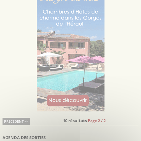
10 résultats
Page 2 / 2
PRECEDENT <<
AGENDA DES SORTIES