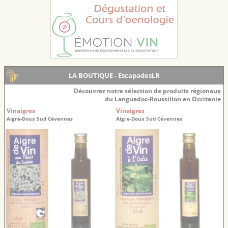
LA BOUTIQUE - EscapadesLR
Découvrez notre sélection de produits régionaux
du Languedoc-Roussillon en Occitanie
Vinaigres
Vinaigres
Aigre-Doux Sud Cévennes
Aigre-Doux Sud Cévennes