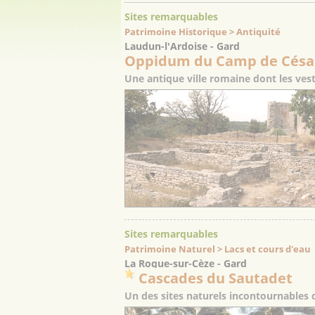
Sites remarquables
Patrimoine Historique > Antiquité
Laudun-l'Ardoise - Gard
Oppidum du Camp de Césa
Une antique ville romaine dont les vest
Sites remarquables
Patrimoine Naturel > Lacs et cours d'eau
La Roque-sur-Cèze - Gard
Cascades du Sautadet
Un des sites naturels incontournables d