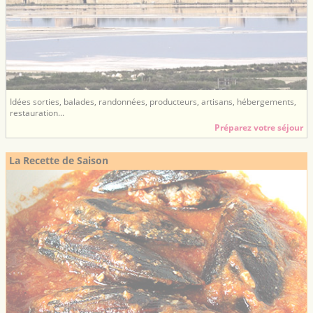
Idées sorties, balades, randonnées, producteurs, artisans, hébergements,
restauration...
Préparez votre séjour
La Recette de Saison