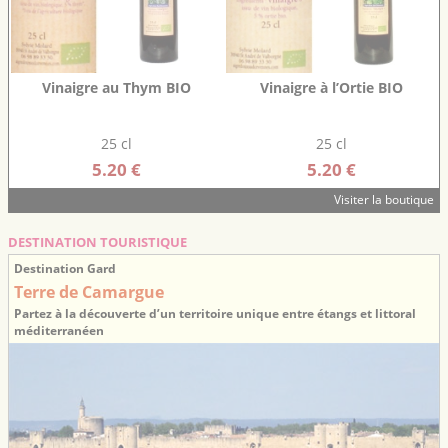
Vinaigre au Thym BIO
Vinaigre à l’Ortie BIO
25 cl
25 cl
5.20 €
5.20 €
Visiter la boutique
DESTINATION TOURISTIQUE
Destination Gard
Terre de Camargue
Partez à la découverte d’un territoire unique entre étangs et littoral
méditerranéen