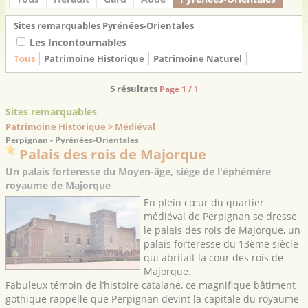
Sites remarquables Pyrénées-Orientales
Les Incontournables
Tous
Patrimoine Historique
Patrimoine Naturel
5 résultats
Page 1 / 1
Sites remarquables
Patrimoine Historique > Médiéval
Perpignan - Pyrénées-Orientales
Palais des rois de Majorque
Un palais forteresse du Moyen-âge, siège de l'éphémère
royaume de Majorque
En plein cœur du quartier
médiéval de Perpignan se dresse
le palais des rois de Majorque, un
palais forteresse du 13ème siècle
qui abritait la cour des rois de
Majorque.
Fabuleux témoin de l’histoire catalane, ce magnifique bâtiment
gothique rappelle que Perpignan devint la capitale du royaume