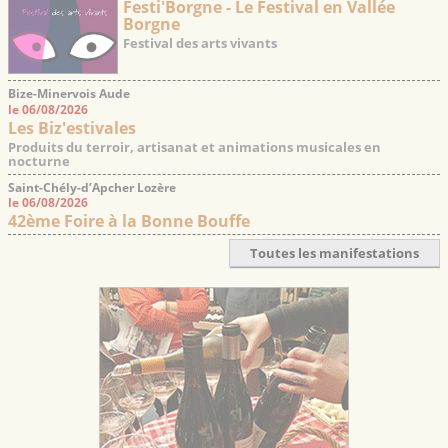
Festi'Borgne - Le Festival en Vallée
Borgne
Festival des arts vivants
Bize-Minervois Aude
le 06/08/2026
Les Biz'estivales
Produits du terroir, artisanat et animations musicales en
nocturne
Saint-Chély-d’Apcher Lozère
le 06/08/2026
42ème Foire à la Bonne Bouffe
Toutes les manifestations