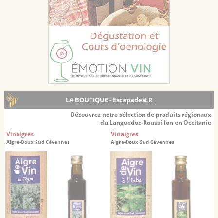
LA BOUTIQUE - EscapadesLR
Découvrez notre sélection de produits régionaux
du Languedoc-Roussillon en Occitanie
Vinaigres
Vinaigres
Aigre-Doux Sud Cévennes
Aigre-Doux Sud Cévennes