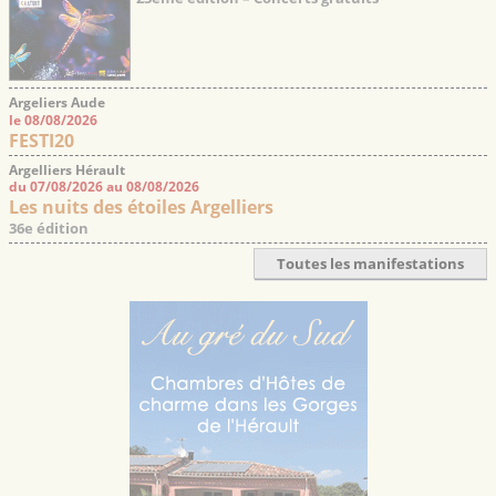
Argeliers Aude
le 08/08/2026
FESTI20
Argelliers Hérault
du 07/08/2026 au 08/08/2026
Les nuits des étoiles Argelliers
36e édition
Toutes les manifestations