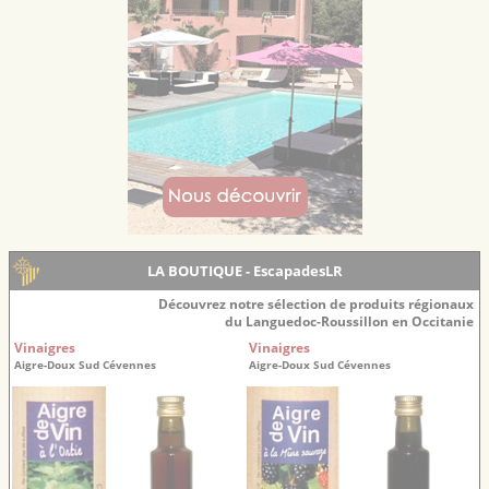
LA BOUTIQUE - EscapadesLR
Découvrez notre sélection de produits régionaux
du Languedoc-Roussillon en Occitanie
Vinaigres
Vinaigres
Aigre-Doux Sud Cévennes
Aigre-Doux Sud Cévennes