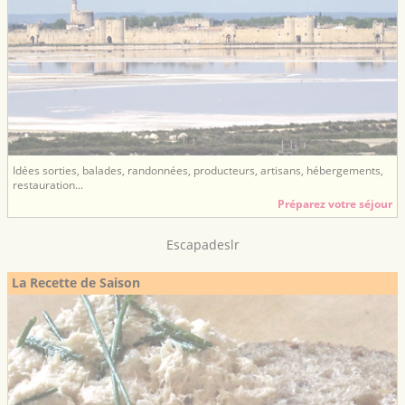
Idées sorties, balades, randonnées, producteurs, artisans, hébergements,
restauration...
Préparez votre séjour
Escapadeslr
La Recette de Saison