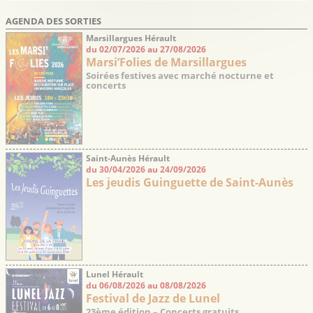
AGENDA DES SORTIES
Marsillargues Hérault
du 02/07/2026 au 27/08/2026
Marsi’Folies de Marsillargues
Soirées festives avec marché nocturne et
concerts
Saint-Aunès Hérault
du 30/04/2026 au 24/09/2026
Les jeudis Guinguette de Saint-Aunès
Lunel Hérault
du 06/08/2026 au 08/08/2026
Festival de Jazz de Lunel
23ème édition – Concerts gratuits