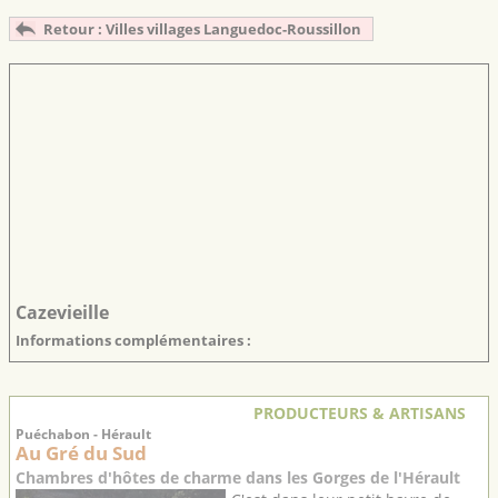
Retour : Villes villages Languedoc-Roussillon
Cazevieille
Informations complémentaires :
PRODUCTEURS & ARTISANS
Puéchabon - Hérault
Au Gré du Sud
Chambres d'hôtes de charme dans les Gorges de l'Hérault