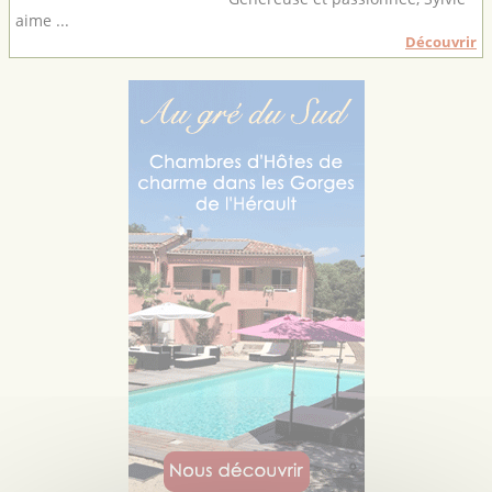
aime ...
Découvrir