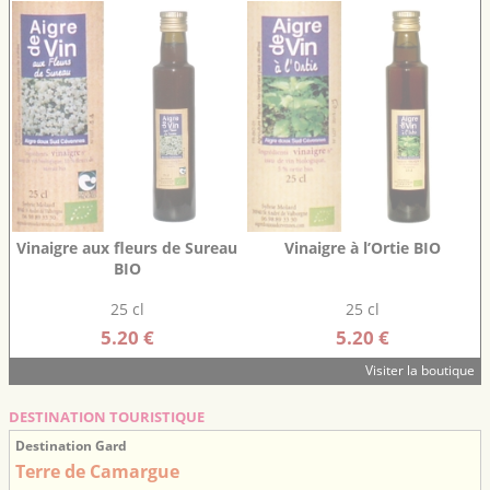
Vinaigre aux fleurs de Sureau
Vinaigre à l’Ortie BIO
BIO
25 cl
25 cl
5.20 €
5.20 €
Visiter la boutique
DESTINATION TOURISTIQUE
Destination Gard
Terre de Camargue