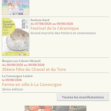
Anduze Gard
du 07/08/2026 au 09/08/2026
Festival de la Céramique
Grand marché des Potiers et animations
Boujan-sur-Libron Hérault
du 06/08/2026 au 09/08/2026
35ème Fête du Cheval et du Toro
La Canourgue Lozère
le 09/08/2026
Ferme en ville à La Canourgue
2ème édition
Toutes les manifestations