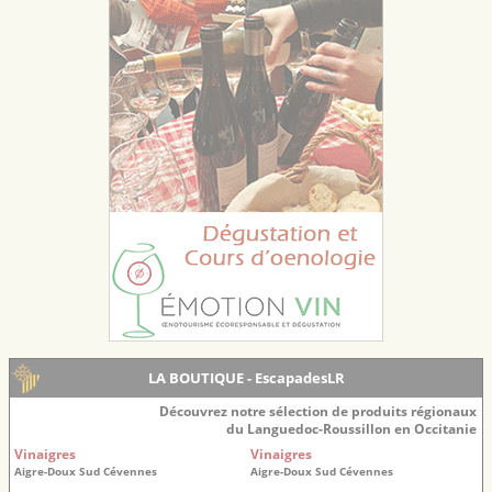
LA BOUTIQUE - EscapadesLR
Découvrez notre sélection de produits régionaux
du Languedoc-Roussillon en Occitanie
Vinaigres
Vinaigres
Aigre-Doux Sud Cévennes
Aigre-Doux Sud Cévennes