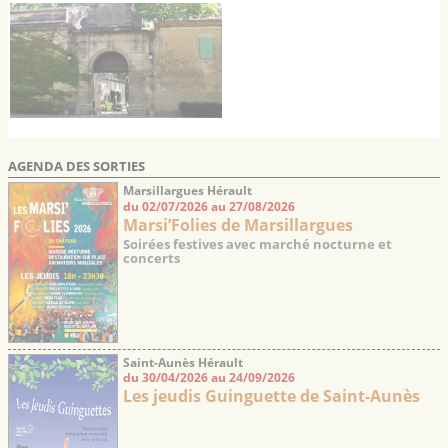
AGENDA DES SORTIES
Marsillargues Hérault
du 02/07/2026 au 27/08/2026
Marsi’Folies de Marsillargues
Soirées festives avec marché nocturne et
concerts
Saint-Aunès Hérault
du 30/04/2026 au 24/09/2026
Les jeudis Guinguette de Saint-Aunès