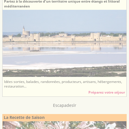
Partez à la découverte d’un territoire unique entre étangs et littoral
méditerranéen
Idées sorties, balades, randonnées, producteurs, artisans, hébergements,
restauration...
Préparez votre séjour
Escapadeslr
La Recette de Saison