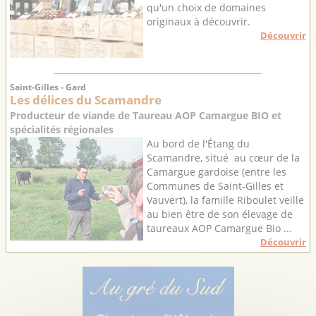
qu'un choix de domaines
originaux à découvrir.
Découvrir
Saint-Gilles - Gard
Les délices du Scamandre
Producteur de viande de Taureau AOP Camargue BIO et
spécialités régionales
Au bord de l'Étang du
Scamandre, situé au cœur de la
Camargue gardoise (entre les
Communes de Saint-Gilles et
Vauvert), la famille Riboulet veille
au bien être de son élevage de
taureaux AOP Camargue Bio ...
Découvrir