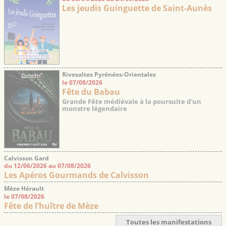
Les jeudis Guinguette de Saint-Aunès
Rivesaltes Pyrénées-Orientales
le 07/08/2026
Fête du Babau
Grande Fête médiévale à la poursuite d'un
monstre légendaire
Calvisson Gard
du 12/06/2026 au 07/08/2026
Les Apéros Gourmands de Calvisson
Mèze Hérault
le 07/08/2026
Fête de l’huître de Mèze
Toutes les manifestations