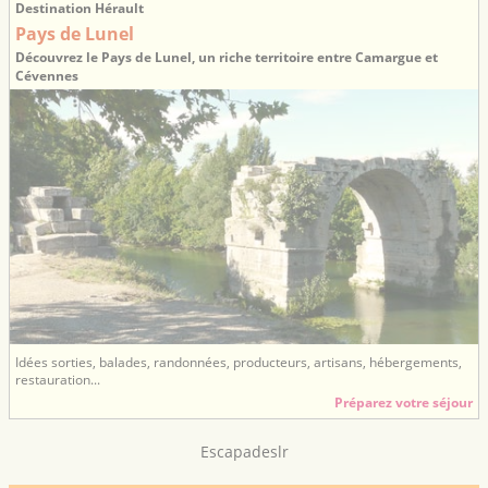
Destination Hérault
Pays de Lunel
Découvrez le Pays de Lunel, un riche territoire entre Camargue et
Cévennes
Idées sorties, balades, randonnées, producteurs, artisans, hébergements,
restauration...
Préparez votre séjour
Escapadeslr