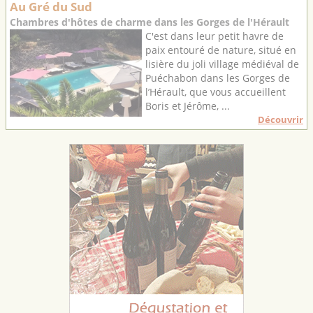
Au Gré du Sud
Chambres d'hôtes de charme dans les Gorges de l'Hérault
C'est dans leur petit havre de
paix entouré de nature, situé en
lisière du joli village médiéval de
Puéchabon dans les Gorges de
l’Hérault, que vous accueillent
Boris et Jérôme, ...
Découvrir