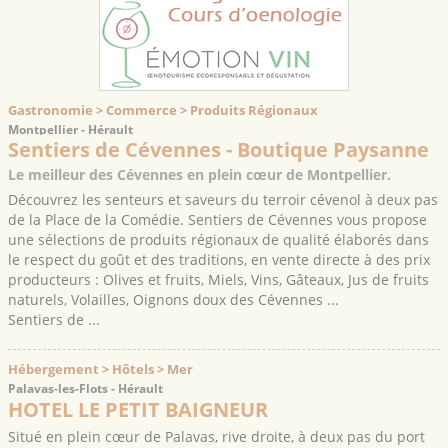
Gastronomie > Commerce > Produits Régionaux
Montpellier - Hérault
Sentiers de Cévennes - Boutique Paysanne
Le meilleur des Cévennes en plein cœur de Montpellier.
Découvrez les senteurs et saveurs du terroir cévenol à deux pas
de la Place de la Comédie. Sentiers de Cévennes vous propose
une sélections de produits régionaux de qualité élaborés dans
le respect du goût et des traditions, en vente directe à des prix
producteurs : Olives et fruits, Miels, Vins, Gâteaux, Jus de fruits
naturels, Volailles, Oignons doux des Cévennes ...
Sentiers de ...
Hébergement > Hôtels > Mer
Palavas-les-Flots - Hérault
HOTEL LE PETIT BAIGNEUR
Situé en plein cœur de Palavas, rive droite, à deux pas du port