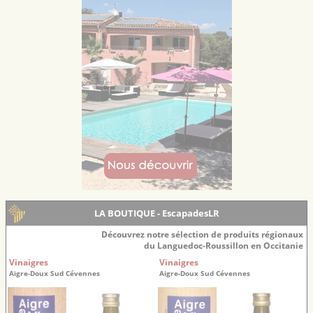
LA BOUTIQUE - EscapadesLR
Découvrez notre sélection de produits régionaux
du Languedoc-Roussillon en Occitanie
Vinaigres
Vinaigres
Aigre-Doux Sud Cévennes
Aigre-Doux Sud Cévennes