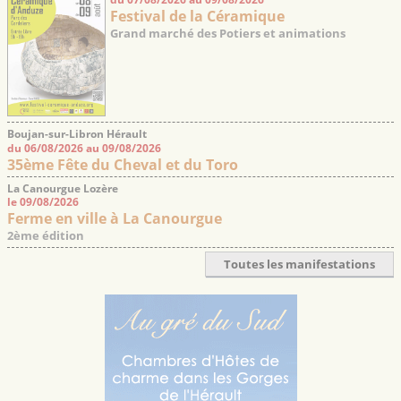
Festival de la Céramique
Grand marché des Potiers et animations
Boujan-sur-Libron Hérault
du 06/08/2026 au 09/08/2026
35ème Fête du Cheval et du Toro
La Canourgue Lozère
le 09/08/2026
Ferme en ville à La Canourgue
2ème édition
Toutes les manifestations