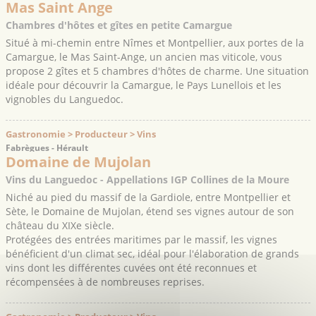
Mas Saint Ange
Chambres d'hôtes et gîtes en petite Camargue
Situé à mi-chemin entre Nîmes et Montpellier, aux portes de la
Camargue, le Mas Saint-Ange, un ancien mas viticole, vous
propose 2 gîtes et 5 chambres d'hôtes de charme. Une situation
idéale pour découvrir la Camargue, le Pays Lunellois et les
vignobles du Languedoc.
Gastronomie > Producteur > Vins
Fabrègues - Hérault
Domaine de Mujolan
Vins du Languedoc - Appellations IGP Collines de la Moure
Niché au pied du massif de la Gardiole, entre Montpellier et
Sète, le Domaine de Mujolan, étend ses vignes autour de son
château du XIXe siècle.
Protégées des entrées maritimes par le massif, les vignes
bénéficient d'un climat sec, idéal pour l'élaboration de grands
vins dont les différentes cuvées ont été reconnues et
récompensées à de nombreuses reprises.