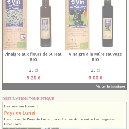
Vinaigre aux fleurs de Sureau
Vinaigre à la Mûre sauvage
BIO
BIO
25 cl
25 cl
5.20 €
6.00 €
Visiter la boutique
DESTINATION TOURISTIQUE
Destination Hérault
Pays de Lunel
Découvrez le Pays de Lunel, un riche territoire entre Camargue et
Cévennes