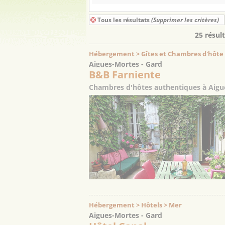
Tous les résultats
(Supprimer les critères)
25 résul
Hébergement > Gîtes et Chambres d'hôte
Aigues-Mortes - Gard
B&B Farniente
Chambres d'hôtes authentiques à Aigue
Hébergement > Hôtels > Mer
Aigues-Mortes - Gard