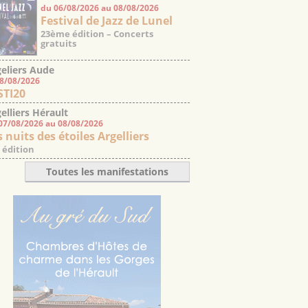
du 06/08/2026 au 08/08/2026
Festival de Jazz de Lunel
23ème édition – Concerts
gratuits
eliers Aude
08/08/2026
STI20
elliers Hérault
07/08/2026 au 08/08/2026
 nuits des étoiles Argelliers
 édition
Toutes les manifestations