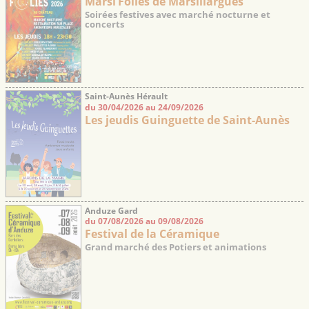
Marsi’Folies de Marsillargues
Soirées festives avec marché nocturne et
concerts
Saint-Aunès Hérault
du 30/04/2026 au 24/09/2026
Les jeudis Guinguette de Saint-Aunès
Anduze Gard
du 07/08/2026 au 09/08/2026
Festival de la Céramique
Grand marché des Potiers et animations