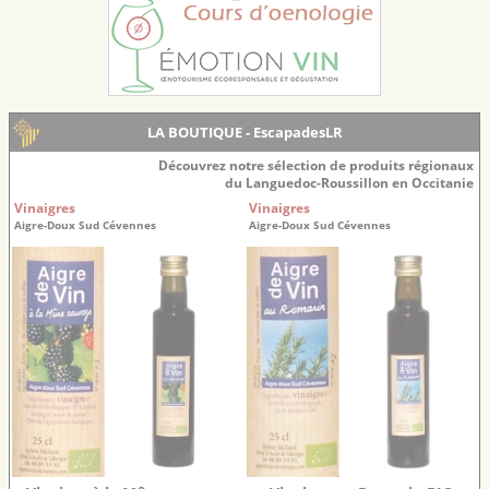
LA BOUTIQUE - EscapadesLR
Découvrez notre sélection de produits régionaux
du Languedoc-Roussillon en Occitanie
Vinaigres
Vinaigres
Aigre-Doux Sud Cévennes
Aigre-Doux Sud Cévennes