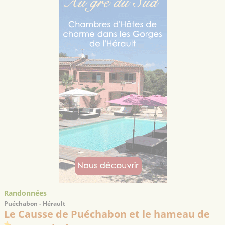
Randonnées
Puéchabon - Hérault
Le Causse de Puéchabon et le hameau de