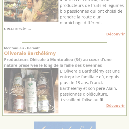
producteurs de fruits et légumes
bio passionnés qui ont choisi de
prendre la route d'un
maraîchage différent,
déconnecté ...
Découvrir
Montoulieu - Hérault
Oliveraie Barthélémy
Producteurs Oléicole à Montoulieu (34) au cœur d’une
nature préservée le long de la faille des Cévennes
L’ Oliveraie Barthélémy est une
entreprise familiale où, depuis
plus de 13 ans, Franck
Barthélémy et son père Alain,
passionnés d'oléiculture,
travaillent l’olive au fil ...
Découvrir