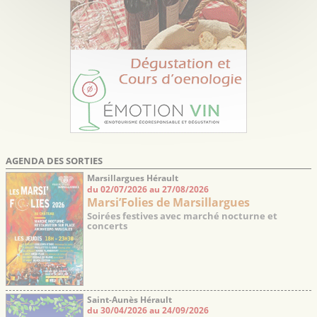
AGENDA DES SORTIES
Marsillargues Hérault
du 02/07/2026 au 27/08/2026
Marsi’Folies de Marsillargues
Soirées festives avec marché nocturne et
concerts
Saint-Aunès Hérault
du 30/04/2026 au 24/09/2026