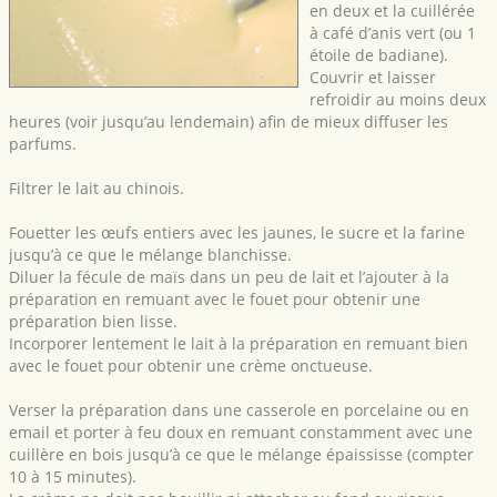
en deux et la cuillérée
à café d’anis vert (ou 1
étoile de badiane).
Couvrir et laisser
refroidir au moins deux
heures (voir jusqu’au lendemain) afin de mieux diffuser les
parfums.
Filtrer le lait au chinois.
Fouetter les œufs entiers avec les jaunes, le sucre et la farine
jusqu’à ce que le mélange blanchisse.
Diluer la fécule de maïs dans un peu de lait et l’ajouter à la
préparation en remuant avec le fouet pour obtenir une
préparation bien lisse.
Incorporer lentement le lait à la préparation en remuant bien
avec le fouet pour obtenir une crème onctueuse.
Verser la préparation dans une casserole en porcelaine ou en
email et porter à feu doux en remuant constamment avec une
cuillère en bois jusqu’à ce que le mélange épaississe (compter
10 à 15 minutes).