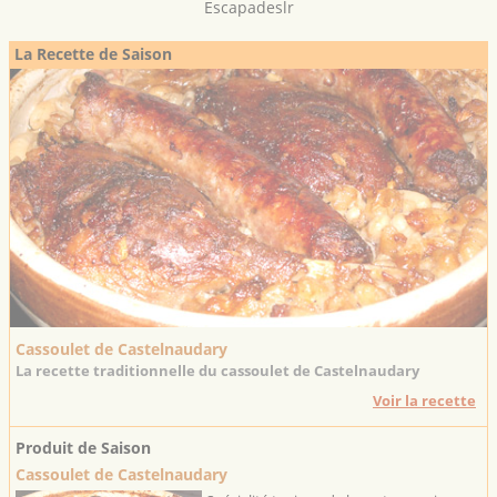
Escapadeslr
La Recette de Saison
Cassoulet de Castelnaudary
La recette traditionnelle du cassoulet de Castelnaudary
Voir la recette
Produit de Saison
Cassoulet de Castelnaudary