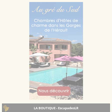
LA BOUTIQUE - EscapadesLR