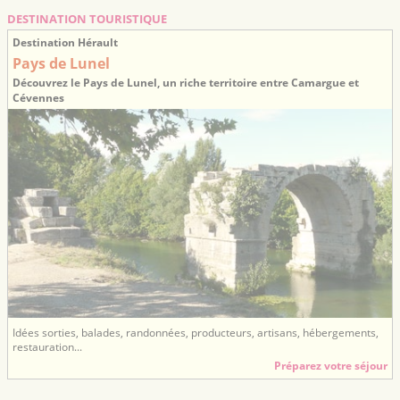
DESTINATION TOURISTIQUE
Destination Hérault
Pays de Lunel
Découvrez le Pays de Lunel, un riche territoire entre Camargue et
Cévennes
Idées sorties, balades, randonnées, producteurs, artisans, hébergements,
restauration...
Préparez votre séjour