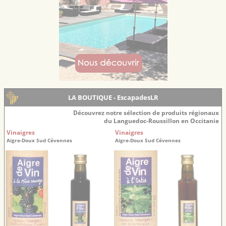
LA BOUTIQUE - EscapadesLR
Découvrez notre sélection de produits régionaux
du Languedoc-Roussillon en Occitanie
Vinaigres
Vinaigres
Aigre-Doux Sud Cévennes
Aigre-Doux Sud Cévennes