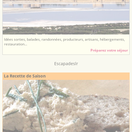
Idées sorties, balades, randonnées, producteurs, artisans, hébergements,
restauration...
Préparez votre séjour
Escapadeslr
La Recette de Saison