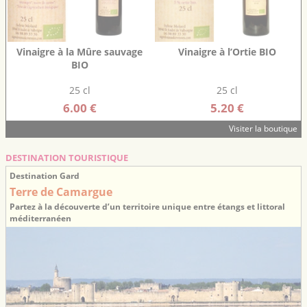
Vinaigre à la Mûre sauvage
Vinaigre à l’Ortie BIO
BIO
25 cl
25 cl
6.00 €
5.20 €
Visiter la boutique
DESTINATION TOURISTIQUE
Destination Gard
Terre de Camargue
Partez à la découverte d’un territoire unique entre étangs et littoral
méditerranéen