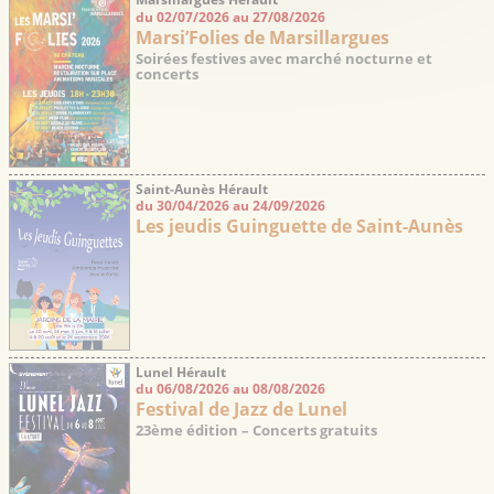
du 02/07/2026 au 27/08/2026
Marsi’Folies de Marsillargues
Soirées festives avec marché nocturne et
concerts
Saint-Aunès Hérault
du 30/04/2026 au 24/09/2026
Les jeudis Guinguette de Saint-Aunès
Lunel Hérault
du 06/08/2026 au 08/08/2026
Festival de Jazz de Lunel
23ème édition – Concerts gratuits