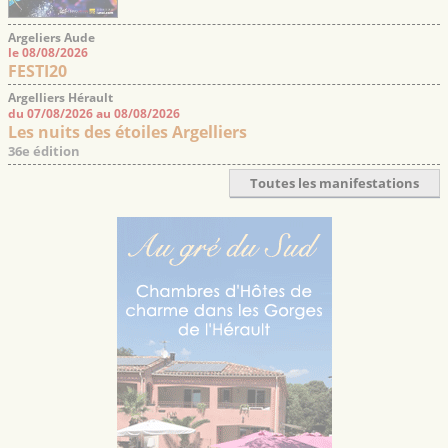
Argeliers Aude
le 08/08/2026
FESTI20
Argelliers Hérault
du 07/08/2026 au 08/08/2026
Les nuits des étoiles Argelliers
36e édition
Toutes les manifestations