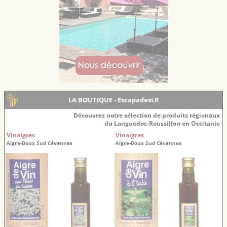
LA BOUTIQUE - EscapadesLR
Découvrez notre sélection de produits régionaux
du Languedoc-Roussillon en Occitanie
Vinaigres
Vinaigres
Aigre-Doux Sud Cévennes
Aigre-Doux Sud Cévennes