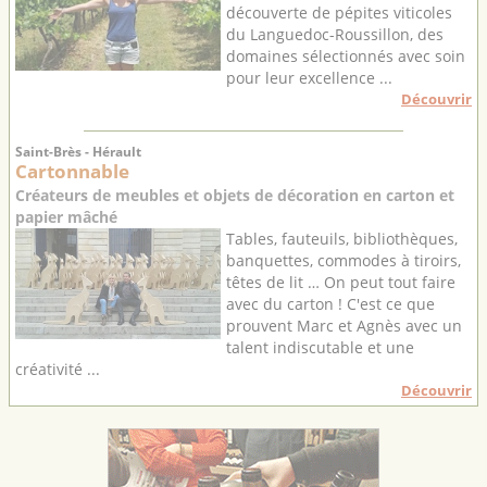
découverte de pépites viticoles
du Languedoc-Roussillon, des
domaines sélectionnés avec soin
pour leur excellence ...
Découvrir
Saint-Brès - Hérault
Cartonnable
Créateurs de meubles et objets de décoration en carton et
papier mâché
Tables, fauteuils, bibliothèques,
banquettes, commodes à tiroirs,
têtes de lit … On peut tout faire
avec du carton ! C'est ce que
prouvent Marc et Agnès avec un
talent indiscutable et une
créativité ...
Découvrir