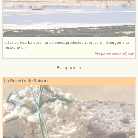
Idées sorties, balades, randonnées, producteurs, artisans, hébergements,
restauration...
Préparez votre séjour
Escapadeslr
La Recette de Saison