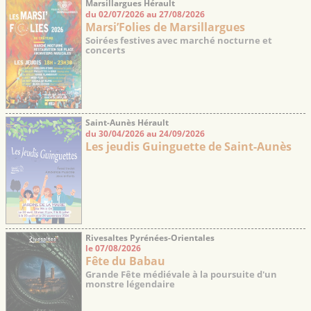
Marsillargues Hérault
du 02/07/2026 au 27/08/2026
Marsi’Folies de Marsillargues
Soirées festives avec marché nocturne et
concerts
Saint-Aunès Hérault
du 30/04/2026 au 24/09/2026
Les jeudis Guinguette de Saint-Aunès
Rivesaltes Pyrénées-Orientales
le 07/08/2026
Fête du Babau
Grande Fête médiévale à la poursuite d'un
monstre légendaire