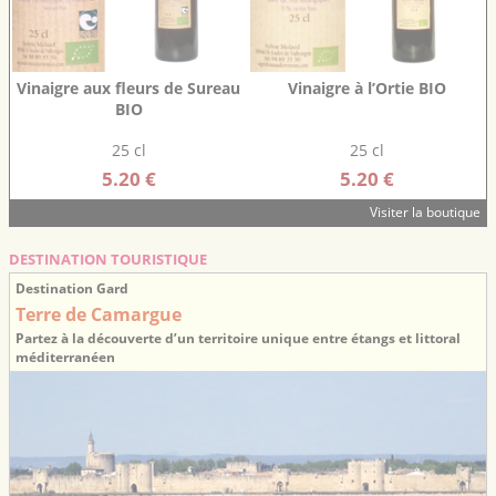
Vinaigre aux fleurs de Sureau
Vinaigre à l’Ortie BIO
BIO
25 cl
25 cl
5.20 €
5.20 €
Visiter la boutique
DESTINATION TOURISTIQUE
Destination Gard
Terre de Camargue
Partez à la découverte d’un territoire unique entre étangs et littoral
méditerranéen