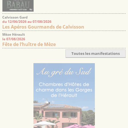
Calvisson Gard
du 12/06/2026 au 07/08/2026
Les Apéros Gourmands de Calvisson
Mèze Hérault
le 07/08/2026
Fête de l’huître de Mèze
Toutes les manifestations