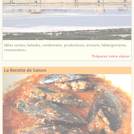
Idées sorties, balades, randonnées, producteurs, artisans, hébergements,
restauration...
Préparez votre séjour
La Recette de Saison