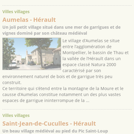
Villes villages
Aumelas
- Hérault
Un joli petit village situé dans une mer de garrigues et de
vignes dominé par son château médiéval
Le village d’Aumelas se situe
entre l’agglomération de
Montpellier, le bassin de Thau et
la vallée de l’Hérault dans un
espace classé Natura 2000
caractérisé par son
environnement naturel de bois et de garrigue très peu
construit.
Ce territoire qui s’étend entre la montagne de la Moure et le
causse d’Aumelas constitue notamment un des plus vastes
espaces de garrigue ininterrompue de la ...
Villes villages
Saint-Jean-de-Cuculles
- Hérault
Un beau village médiéval au pied du Pic Saint-Loup