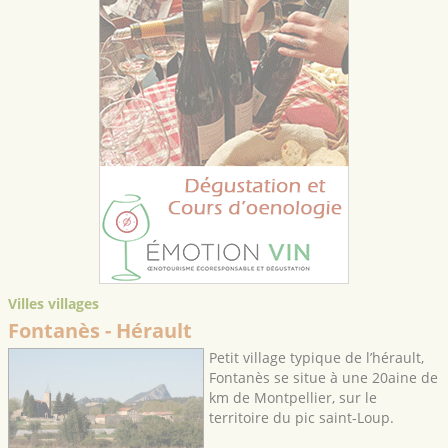
Villes villages
Fontanès
- Hérault
Petit village typique de l’hérault,
Fontanès se situe à une 20aine de
km de Montpellier, sur le
territoire du pic saint-Loup.