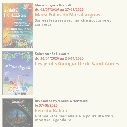
Marsillargues Hérault
du 02/07/2026 au 27/08/2026
Marsi’Folies de Marsillargues
Soirées festives avec marché nocturne et
concerts
Saint-Aunès Hérault
du 30/04/2026 au 24/09/2026
Les jeudis Guinguette de Saint-Aunès
Rivesaltes Pyrénées-Orientales
le 07/08/2026
Fête du Babau
Grande Fête médiévale à la poursuite d'un
monstre légendaire