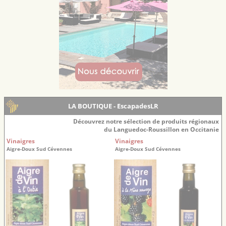
LA BOUTIQUE - EscapadesLR
Découvrez notre sélection de produits régionaux
du Languedoc-Roussillon en Occitanie
Vinaigres
Vinaigres
Aigre-Doux Sud Cévennes
Aigre-Doux Sud Cévennes