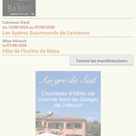
Calvisson Gard
du 12/06/2026 au 07/08/2026
Les Apéros Gourmands de Calvisson
Mèze Hérault
le 07/08/2026
Fête de l’huître de Mèze
Toutes les manifestations