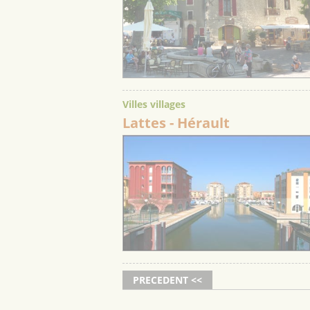
Villes villages
Lattes
- Hérault
PRECEDENT <<