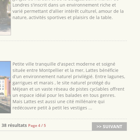
Londres s'inscrit dans un environnement riche et
varié permettant d'allier intérêt culturel, amour de la
nature, activités sportives et plaisirs de la table.
Petite ville tranquille d'aspect moderne et soigné
située entre Montpellier et la mer, Lattes bénéficie
d'un environnement naturel privilégié. Entre lagunes,
garrigues et marais , le site naturel protégé du
Méjean et un vaste réseau de pistes cyclables offrent
un espace idéal pour les balades en tous genres.
Mais Lattes est aussi une cité millénaire qui
redécouvre petit à petit les vestiges ...
38 résultats
Page 4 / 5
>> SUIVANT