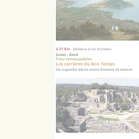
à 31 Km
(distance à vol d'oiseau)
Junas - Gard
Sites remarquables
Les carrières du Bon Temps
Un superbe décor entre histoire et nature