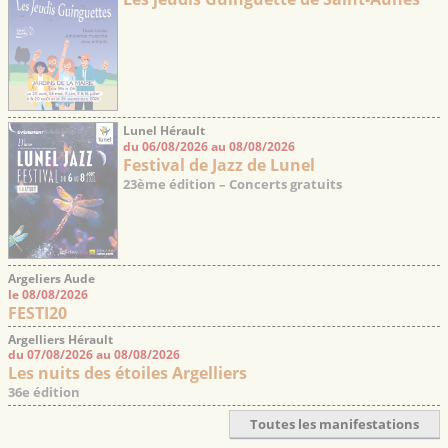
Lunel Hérault
du 06/08/2026 au 08/08/2026
Festival de Jazz de Lunel
23ème édition – Concerts gratuits
Argeliers Aude
le 08/08/2026
FESTI20
Argelliers Hérault
du 07/08/2026 au 08/08/2026
Les nuits des étoiles Argelliers
36e édition
Toutes les manifestations