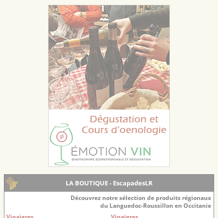
LA BOUTIQUE - EscapadesLR
Découvrez notre sélection de produits régionaux
du Languedoc-Roussillon en Occitanie
Vinaigres
Vinaigres