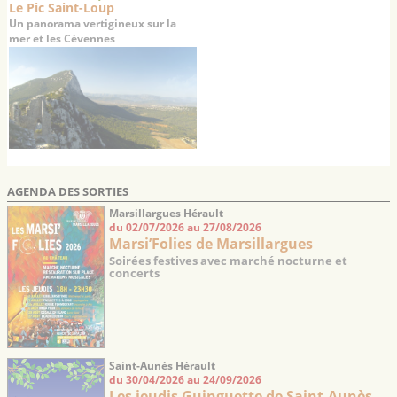
Le Pic Saint-Loup
Un panorama vertigineux sur la
mer et les Cévennes
AGENDA DES SORTIES
Marsillargues Hérault
du 02/07/2026 au 27/08/2026
Marsi’Folies de Marsillargues
Soirées festives avec marché nocturne et
concerts
Saint-Aunès Hérault
du 30/04/2026 au 24/09/2026
Les jeudis Guinguette de Saint-Aunès