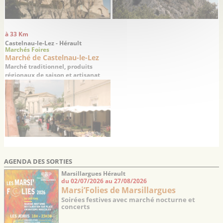
à 33 Km
Castelnau-le-Lez - Hérault
Marchés Foires
Marché de Castelnau-le-Lez
Marché traditionnel, produits
régionaux de saison et artisanat
AGENDA DES SORTIES
Marsillargues Hérault
du 02/07/2026 au 27/08/2026
Marsi’Folies de Marsillargues
Soirées festives avec marché nocturne et
concerts