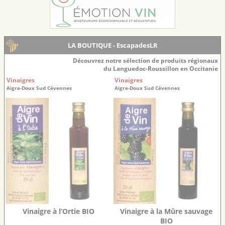
LA BOUTIQUE - EscapadesLR
Découvrez notre sélection de produits régionaux
du Languedoc-Roussillon en Occitanie
Vinaigres
Vinaigres
Aigre-Doux Sud Cévennes
Aigre-Doux Sud Cévennes
Vinaigre à l’Ortie BIO
Vinaigre à la Mûre sauvage
BIO