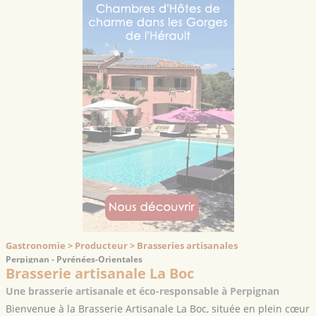
Gastronomie > Producteur > Brasseries artisanales
Perpignan - Pyrénées-Orientales
Brasserie artisanale La Boc
Une brasserie artisanale et éco-responsable à Perpignan
Bienvenue à la Brasserie Artisanale La Boc, située en plein cœur