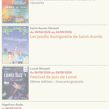
concerts
Saint-Aunès Hérault
du 30/04/2026 au 24/09/2026
Les jeudis Guinguette de Saint-Aunès
Lunel Hérault
du 06/08/2026 au 08/08/2026
Festival de Jazz de Lunel
23ème édition – Concerts gratuits
Argeliers Aude
le 08/08/2026