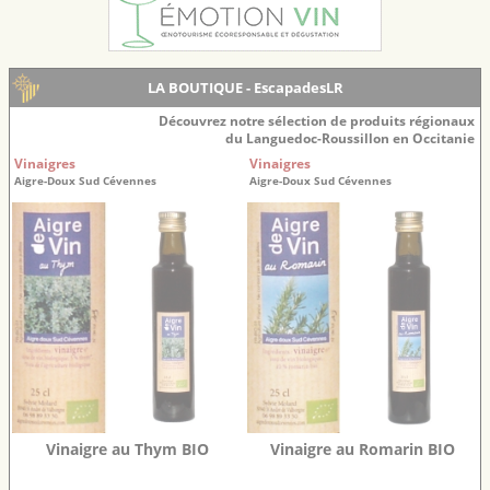
LA BOUTIQUE - EscapadesLR
Découvrez notre sélection de produits régionaux
du Languedoc-Roussillon en Occitanie
Vinaigres
Vinaigres
Aigre-Doux Sud Cévennes
Aigre-Doux Sud Cévennes
Vinaigre au Thym BIO
Vinaigre au Romarin BIO