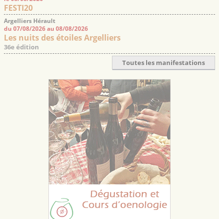
FESTI20
Argelliers Hérault
du 07/08/2026 au 08/08/2026
Les nuits des étoiles Argelliers
36e édition
Toutes les manifestations