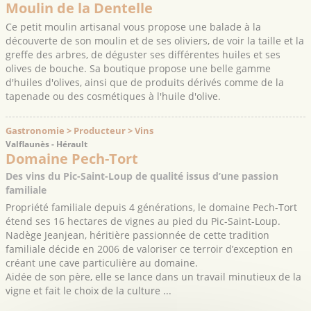
Moulin de la Dentelle
Ce petit moulin artisanal vous propose une balade à la
découverte de son moulin et de ses oliviers, de voir la taille et la
greffe des arbres, de déguster ses différentes huiles et ses
olives de bouche. Sa boutique propose une belle gamme
d'huiles d'olives, ainsi que de produits dérivés comme de la
tapenade ou des cosmétiques à l'huile d'olive.
Gastronomie > Producteur > Vins
Valflaunès - Hérault
Domaine Pech-Tort
Des vins du Pic-Saint-Loup de qualité issus d’une passion
familiale
Propriété familiale depuis 4 générations, le domaine Pech-Tort
étend ses 16 hectares de vignes au pied du Pic-Saint-Loup.
Nadège Jeanjean, héritière passionnée de cette tradition
familiale décide en 2006 de valoriser ce terroir d’exception en
créant une cave particulière au domaine.
Aidée de son père, elle se lance dans un travail minutieux de la
vigne et fait le choix de la culture ...