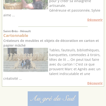
pour y créer sa vinaigrerie
artisanale.
Généreuse et passionnée, Sylvie
aime ...
Découvrir
Saint-Brès - Hérault
Cartonnable
Créateurs de meubles et objets de décoration en carton et
papier mâché
Tables, fauteuils, bibliothèques,
banquettes, commodes à tiroirs,
têtes de lit … On peut tout faire
avec du carton ! C'est ce que
prouvent Marc et Agnès avec un
talent indiscutable et une
créativité ...
Découvrir