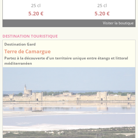
25 cl
25 cl
5.20 €
5.20 €
Visiter la boutique
DESTINATION TOURISTIQUE
Destination Gard
Terre de Camargue
Partez à la découverte d’un territoire unique entre étangs et littoral
méditerranéen