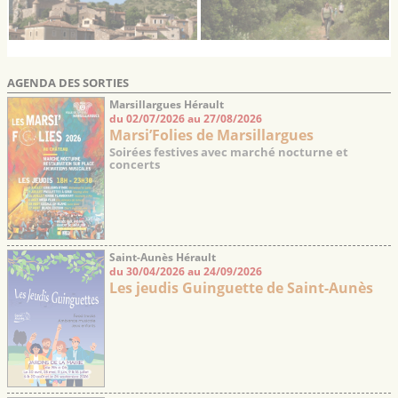
AGENDA DES SORTIES
Marsillargues Hérault
du 02/07/2026 au 27/08/2026
Marsi’Folies de Marsillargues
Soirées festives avec marché nocturne et
concerts
Saint-Aunès Hérault
du 30/04/2026 au 24/09/2026
Les jeudis Guinguette de Saint-Aunès