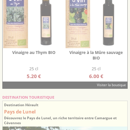
Vinaigre au Thym BIO
Vinaigre à la Mûre sauvage
BIO
25 cl
25 cl
5.20 €
6.00 €
Visiter la boutique
DESTINATION TOURISTIQUE
Destination Hérault
Pays de Lunel
Découvrez le Pays de Lunel, un riche territoire entre Camargue et
Cévennes