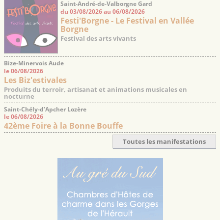
Saint-André-de-Valborgne Gard
du 03/08/2026 au 06/08/2026
Festi'Borgne - Le Festival en Vallée
Borgne
Festival des arts vivants
Bize-Minervois Aude
le 06/08/2026
Les Biz'estivales
Produits du terroir, artisanat et animations musicales en
nocturne
Saint-Chély-d’Apcher Lozère
le 06/08/2026
42ème Foire à la Bonne Bouffe
Toutes les manifestations