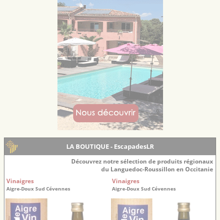
LA BOUTIQUE - EscapadesLR
Découvrez notre sélection de produits régionaux
du Languedoc-Roussillon en Occitanie
Vinaigres
Vinaigres
Aigre-Doux Sud Cévennes
Aigre-Doux Sud Cévennes