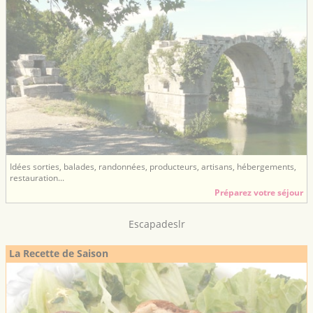
Idées sorties, balades, randonnées, producteurs, artisans, hébergements,
restauration...
Préparez votre séjour
Escapadeslr
La Recette de Saison