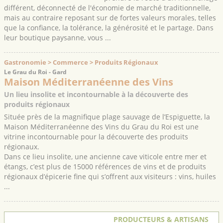
différent, déconnecté de l'économie de marché traditionnelle,
mais au contraire reposant sur de fortes valeurs morales, telles
que la confiance, la tolérance, la générosité et le partage. Dans
leur boutique paysanne, vous ...
Gastronomie > Commerce > Produits Régionaux
Le Grau du Roi - Gard
Maison Méditerranéenne des Vins
Un lieu insolite et incontournable à la découverte des
produits régionaux
Située près de la magnifique plage sauvage de l’Espiguette, la
Maison Méditerranéenne des Vins du Grau du Roi est une
vitrine incontournable pour la découverte des produits
régionaux.
Dans ce lieu insolite, une ancienne cave viticole entre mer et
étangs, c’est plus de 15000 références de vins et de produits
régionaux d’épicerie fine qui s’offrent aux visiteurs : vins, huiles
...
PRODUCTEURS & ARTISANS