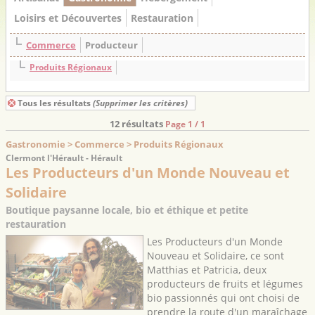
Loisirs et Découvertes
Restauration
Commerce
Producteur
Produits Régionaux
Tous les résultats
(Supprimer les critères)
12 résultats
Page 1 / 1
Gastronomie > Commerce > Produits Régionaux
Clermont l'Hérault - Hérault
Les Producteurs d'un Monde Nouveau et
Solidaire
Boutique paysanne locale, bio et éthique et petite
restauration
Les Producteurs d'un Monde
Nouveau et Solidaire, ce sont
Matthias et Patricia, deux
producteurs de fruits et légumes
bio passionnés qui ont choisi de
prendre la route d'un maraîchage