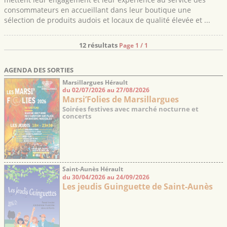
consommateurs en accueillant dans leur boutique une
sélection de produits audois et locaux de qualité élevée et ...
12 résultats
Page 1 / 1
AGENDA DES SORTIES
Marsillargues Hérault
du 02/07/2026 au 27/08/2026
Marsi’Folies de Marsillargues
Soirées festives avec marché nocturne et
concerts
Saint-Aunès Hérault
du 30/04/2026 au 24/09/2026
Les jeudis Guinguette de Saint-Aunès