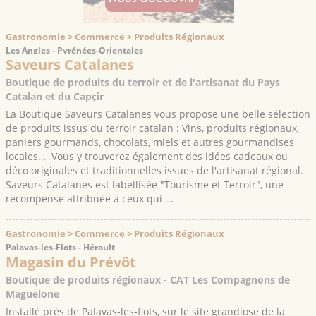
Gastronomie > Commerce > Produits Régionaux
Les Angles - Pyrénées-Orientales
Saveurs Catalanes
Boutique de produits du terroir et de l'artisanat du Pays
Catalan et du Capçir
La Boutique Saveurs Catalanes vous propose une belle sélection
de produits issus du terroir catalan : Vins, produits régionaux,
paniers gourmands, chocolats, miels et autres gourmandises
locales… Vous y trouverez également des idées cadeaux ou
déco originales et traditionnelles issues de l'artisanat régional.
Saveurs Catalanes est labellisée "Tourisme et Terroir", une
récompense attribuée à ceux qui ...
Gastronomie > Commerce > Produits Régionaux
Palavas-les-Flots - Hérault
Magasin du Prévôt
Boutique de produits régionaux - CAT Les Compagnons de
Maguelone
Installé prés de Palavas-les-flots, sur le site grandiose de la