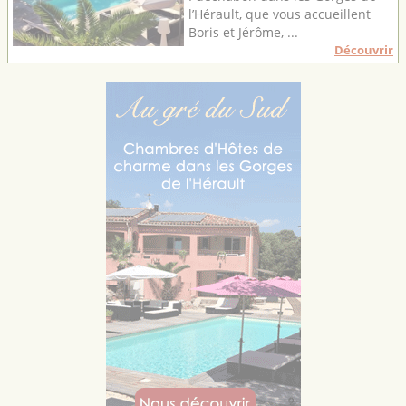
l’Hérault, que vous accueillent
Boris et Jérôme, ...
Découvrir