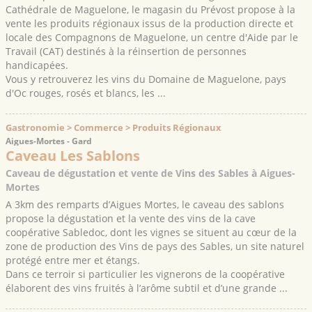
Cathédrale de Maguelone, le magasin du Prévost propose à la
vente les produits régionaux issus de la production directe et
locale des Compagnons de Maguelone, un centre d'Aide par le
Travail (CAT) destinés à la réinsertion de personnes
handicapées.
Vous y retrouverez les vins du Domaine de Maguelone, pays
d'Oc rouges, rosés et blancs, les ...
Gastronomie > Commerce > Produits Régionaux
Aigues-Mortes - Gard
Caveau Les Sablons
Caveau de dégustation et vente de Vins des Sables à Aigues-
Mortes
A 3km des remparts d’Aigues Mortes, le caveau des sablons
propose la dégustation et la vente des vins de la cave
coopérative Sabledoc, dont les vignes se situent au cœur de la
zone de production des Vins de pays des Sables, un site naturel
protégé entre mer et étangs.
Dans ce terroir si particulier les vignerons de la coopérative
élaborent des vins fruités à l’arôme subtil et d’une grande ...