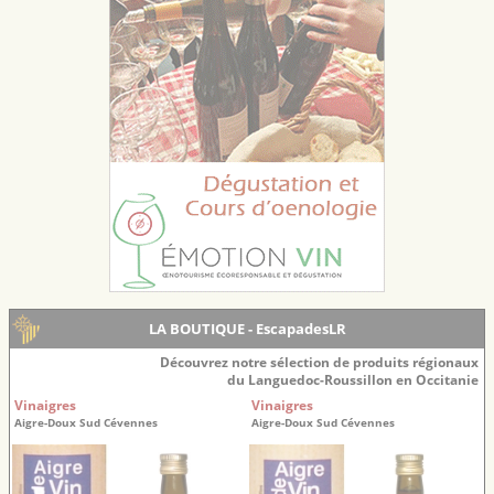
LA BOUTIQUE - EscapadesLR
Découvrez notre sélection de produits régionaux
du Languedoc-Roussillon en Occitanie
Vinaigres
Vinaigres
Aigre-Doux Sud Cévennes
Aigre-Doux Sud Cévennes