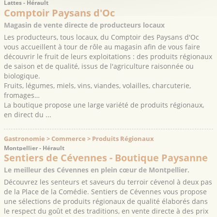
Lattes - Hérault
Comptoir Paysans d'Oc
Magasin de vente directe de producteurs locaux
Les producteurs, tous locaux, du Comptoir des Paysans d'Oc
vous accueillent à tour de rôle au magasin afin de vous faire
découvrir le fruit de leurs exploitations : des produits régionaux
de saison et de qualité, issus de l'agriculture raisonnée ou
biologique.
Fruits, légumes, miels, vins, viandes, volailles, charcuterie,
fromages…
La boutique propose une large variété de produits régionaux,
en direct du ...
Gastronomie > Commerce > Produits Régionaux
Montpellier - Hérault
Sentiers de Cévennes - Boutique Paysanne
Le meilleur des Cévennes en plein cœur de Montpellier.
Découvrez les senteurs et saveurs du terroir cévenol à deux pas
de la Place de la Comédie. Sentiers de Cévennes vous propose
une sélections de produits régionaux de qualité élaborés dans
le respect du goût et des traditions, en vente directe à des prix