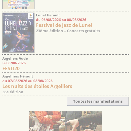
Lunel Hérault
du 06/08/2026 au 08/08/2026
Festival de Jazz de Lunel
23ème édition – Concerts gratuits
Argeliers Aude
le 08/08/2026
FESTI20
Argelliers Hérault
du 07/08/2026 au 08/08/2026
Les nuits des étoiles Argelliers
36e édition
Toutes les manifestations