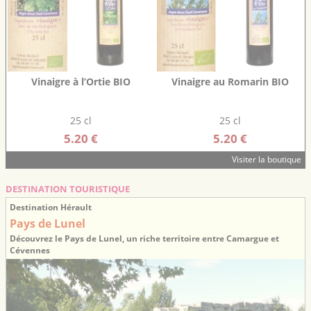
Vinaigre à l’Ortie BIO
Vinaigre au Romarin BIO
25 cl
25 cl
5.20 €
5.20 €
Visiter la boutique
DESTINATION TOURISTIQUE
Destination Hérault
Pays de Lunel
Découvrez le Pays de Lunel, un riche territoire entre Camargue et
Cévennes