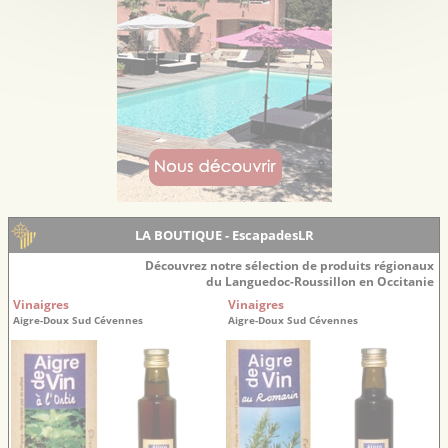
LA BOUTIQUE - EscapadesLR
Découvrez notre sélection de produits régionaux
du Languedoc-Roussillon en Occitanie
Vinaigres
Vinaigres
Aigre-Doux Sud Cévennes
Aigre-Doux Sud Cévennes