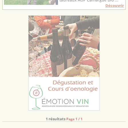
Découvrir
1 résultats
Page 1 / 1