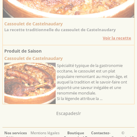
Cassoulet de Castelnaudary
La recette traditionnelle du cassoulet de Castelnaudary
Voir la recette
Produit de Saison
Cassoulet de Castelnaudary
Spécialité typique de la gastronomie
occitane, le cassoulet est un plat
populaire remontant au moyen-âge, et
auquel la tradition et le savoir-faire ont
apporté une saveur inégalée et une
renommée mondiale.
Si la légende attribue la ...
Escapadeslr
Nos services
Mentions légales
Boutique
Contactez-
©