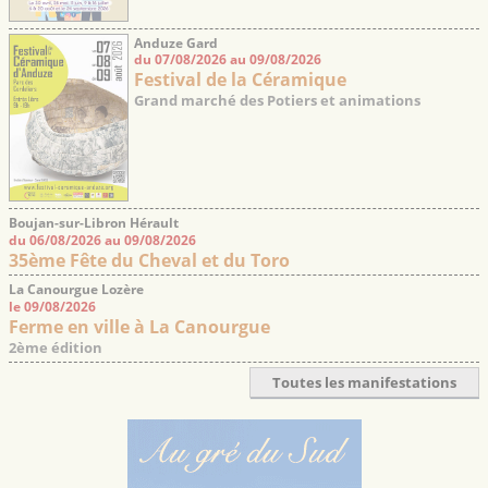
Anduze Gard
du 07/08/2026 au 09/08/2026
Festival de la Céramique
Grand marché des Potiers et animations
Boujan-sur-Libron Hérault
du 06/08/2026 au 09/08/2026
35ème Fête du Cheval et du Toro
La Canourgue Lozère
le 09/08/2026
Ferme en ville à La Canourgue
2ème édition
Toutes les manifestations