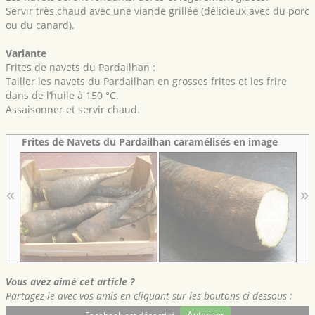
Servir très chaud avec une viande grillée (délicieux avec du porc
ou du canard).
Variante
Frites de navets du Pardailhan :
Tailler les navets du Pardailhan en grosses frites et les frire
dans de l’huile à 150 °C.
Assaisonner et servir chaud.
Frites de Navets du Pardailhan caramélisés en image
«
»
Vous avez aimé cet article ?
Partagez-le avec vos amis en cliquant sur les boutons ci-dessous :