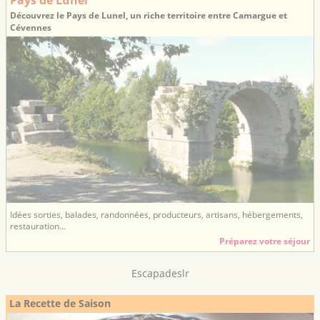
Découvrez le Pays de Lunel, un riche territoire entre Camargue et
Cévennes
Idées sorties, balades, randonnées, producteurs, artisans, hébergements,
restauration...
Préparez votre séjour
Escapadeslr
La Recette de Saison