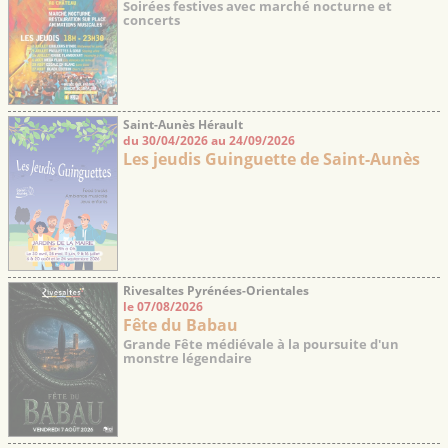
Soirées festives avec marché nocturne et
concerts
Saint-Aunès Hérault
du 30/04/2026 au 24/09/2026
Les jeudis Guinguette de Saint-Aunès
Rivesaltes Pyrénées-Orientales
le 07/08/2026
Fête du Babau
Grande Fête médiévale à la poursuite d'un
monstre légendaire