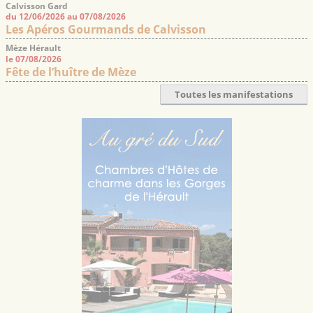
Calvisson Gard
du 12/06/2026 au 07/08/2026
Les Apéros Gourmands de Calvisson
Mèze Hérault
le 07/08/2026
Fête de l’huître de Mèze
Toutes les manifestations