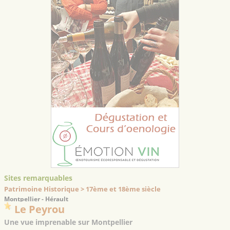
Sites remarquables
Patrimoine Historique > 17ème et 18ème siècle
Montpellier - Hérault
Le Peyrou
Une vue imprenable sur Montpellier