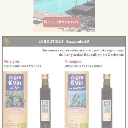
LA BOUTIQUE - EscapadesLR
Découvrez notre sélection de produits régionaux
du Languedoc-Roussillon en Occitanie
Vinaigres
Vinaigres
Aigre-Doux Sud Cévennes
Aigre-Doux Sud Cévennes