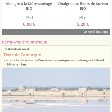
Vinaigre à la Mûre sauvage
Vinaigre aux fleurs de Sureau
BIO
BIO
25 cl
25 cl
6.00 €
5.20 €
Visiter la boutique
DESTINATION TOURISTIQUE
Destination Gard
Terre de Camargue
Partez à la découverte d’un territoire unique entre étangs et littoral
méditerranéen