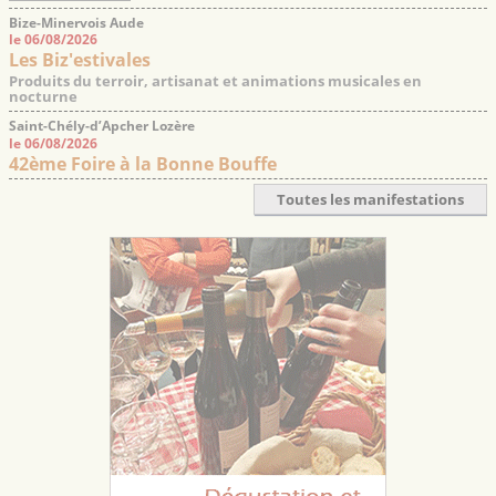
Bize-Minervois Aude
le 06/08/2026
Les Biz'estivales
Produits du terroir, artisanat et animations musicales en
nocturne
Saint-Chély-d’Apcher Lozère
le 06/08/2026
42ème Foire à la Bonne Bouffe
Toutes les manifestations