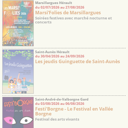
Marsillargues Hérault
du 02/07/2026 au 27/08/2026
Marsi’Folies de Marsillargues
Soirées festives avec marché nocturne et
concerts
Saint-Aunès Hérault
du 30/04/2026 au 24/09/2026
Les jeudis Guinguette de Saint-Aunès
Saint-André-de-Valborgne Gard
du 03/08/2026 au 06/08/2026
Festi'Borgne - Le Festival en Vallée
Borgne
Festival des arts vivants