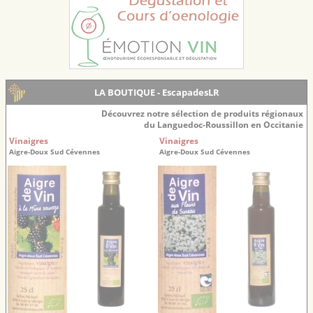
LA BOUTIQUE - EscapadesLR
Découvrez notre sélection de produits régionaux
du Languedoc-Roussillon en Occitanie
Vinaigres
Vinaigres
Aigre-Doux Sud Cévennes
Aigre-Doux Sud Cévennes