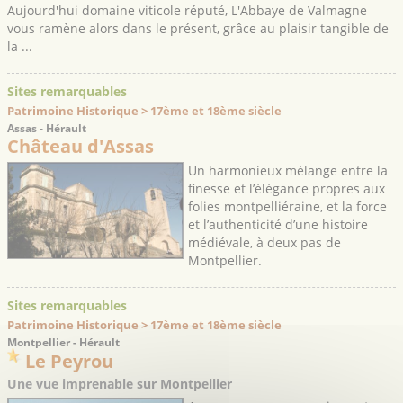
Aujourd'hui domaine viticole réputé, L'Abbaye de Valmagne
vous ramène alors dans le présent, grâce au plaisir tangible de
la ...
Sites remarquables
Patrimoine Historique > 17ème et 18ème siècle
Assas - Hérault
Château d'Assas
Un harmonieux mélange entre la
finesse et l’élégance propres aux
folies montpelliéraine, et la force
et l’authenticité d’une histoire
médiévale, à deux pas de
Montpellier.
Sites remarquables
Patrimoine Historique > 17ème et 18ème siècle
Montpellier - Hérault
Le Peyrou
Une vue imprenable sur Montpellier