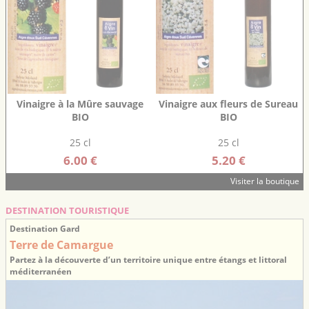
Vinaigre à la Mûre sauvage
Vinaigre aux fleurs de Sureau
BIO
BIO
25 cl
25 cl
6.00 €
5.20 €
Visiter la boutique
DESTINATION TOURISTIQUE
Destination Gard
Terre de Camargue
Partez à la découverte d’un territoire unique entre étangs et littoral
méditerranéen