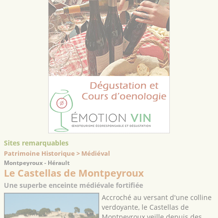
Sites remarquables
Patrimoine Historique > Médiéval
Montpeyroux - Hérault
Le Castellas de Montpeyroux
Une superbe enceinte médiévale fortifiée
Accroché au versant d'une colline
verdoyante, le Castellas de
Montpeyroux veille depuis des