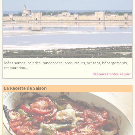
Idées sorties, balades, randonnées, producteurs, artisans, hébergements,
restauration...
Préparez votre séjour
La Recette de Saison