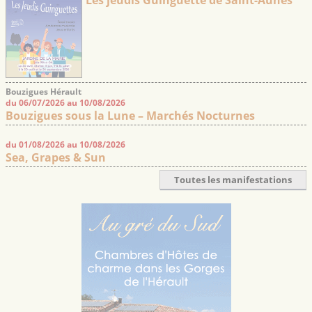
Bouzigues Hérault
du 06/07/2026 au 10/08/2026
Bouzigues sous la Lune – Marchés Nocturnes
du 01/08/2026 au 10/08/2026
Sea, Grapes & Sun
Toutes les manifestations