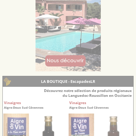
LA BOUTIQUE - EscapadesLR
Découvrez notre sélection de produits régionaux
du Languedoc-Roussillon en Occitanie
Vinaigres
Vinaigres
Aigre-Doux Sud Cévennes
Aigre-Doux Sud Cévennes