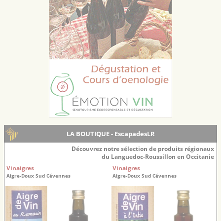
LA BOUTIQUE - EscapadesLR
Découvrez notre sélection de produits régionaux
du Languedoc-Roussillon en Occitanie
Vinaigres
Vinaigres
Aigre-Doux Sud Cévennes
Aigre-Doux Sud Cévennes