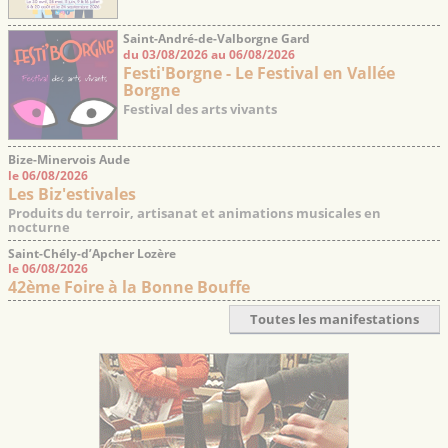
Saint-André-de-Valborgne Gard
du 03/08/2026 au 06/08/2026
Festi'Borgne - Le Festival en Vallée
Borgne
Festival des arts vivants
Bize-Minervois Aude
le 06/08/2026
Les Biz'estivales
Produits du terroir, artisanat et animations musicales en
nocturne
Saint-Chély-d’Apcher Lozère
le 06/08/2026
42ème Foire à la Bonne Bouffe
Toutes les manifestations