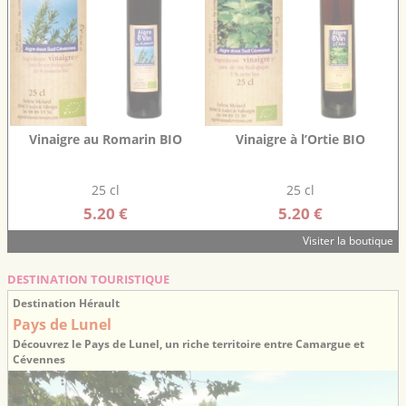
Vinaigre au Romarin BIO
Vinaigre à l’Ortie BIO
25 cl
25 cl
5.20 €
5.20 €
Visiter la boutique
DESTINATION TOURISTIQUE
Destination Hérault
Pays de Lunel
Découvrez le Pays de Lunel, un riche territoire entre Camargue et
Cévennes