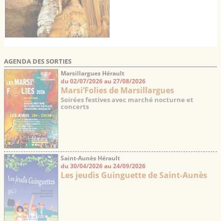
AGENDA DES SORTIES
Marsillargues Hérault
du 02/07/2026 au 27/08/2026
Marsi’Folies de Marsillargues
Soirées festives avec marché nocturne et
concerts
Saint-Aunès Hérault
du 30/04/2026 au 24/09/2026
Les jeudis Guinguette de Saint-Aunès