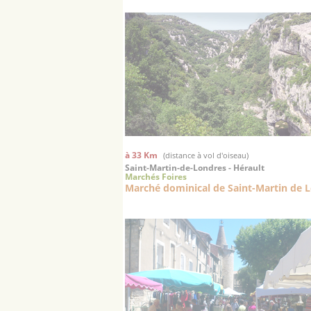
à 33 Km
(distance à vol d'oiseau)
Saint-Martin-de-Londres - Hérault
Marchés Foires
Marché dominical de Saint-Martin de 