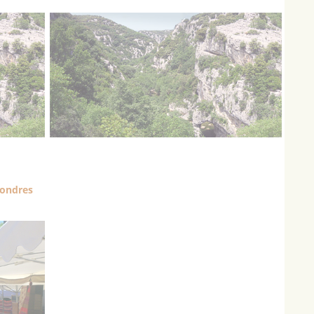
Londres