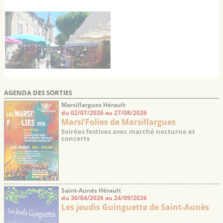
AGENDA DES SORTIES
Marsillargues Hérault
du 02/07/2026 au 27/08/2026
Marsi’Folies de Marsillargues
Soirées festives avec marché nocturne et
concerts
Saint-Aunès Hérault
du 30/04/2026 au 24/09/2026
Les jeudis Guinguette de Saint-Aunès