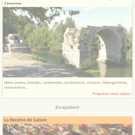
Cévennes
Idées sorties, balades, randonnées, producteurs, artisans, hébergements,
restauration...
Préparez votre séjour
Escapadeslr
La Recette de Saison