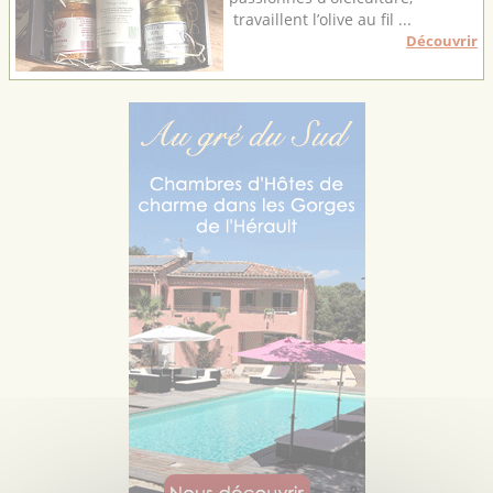
travaillent l’olive au fil ...
Découvrir