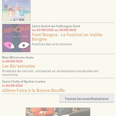
Saint-André-de-Valborgne Gard
du 03/08/2026 au 06/08/2026
Festi'Borgne - Le Festival en Vallée
Borgne
Festival des arts vivants
Bize-Minervois Aude
le 06/08/2026
Les Biz'estivales
Produits du terroir, artisanat et animations musicales en
nocturne
Saint-Chély-d’Apcher Lozère
le 06/08/2026
42ème Foire à la Bonne Bouffe
Toutes les manifestations