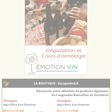
LA BOUTIQUE - EscapadesLR
Découvrez notre sélection de produits régionaux
du Languedoc-Roussillon en Occitanie
Vinaigres
Vinaigres
Aigre-Doux Sud Cévennes
Aigre-Doux Sud Cévennes