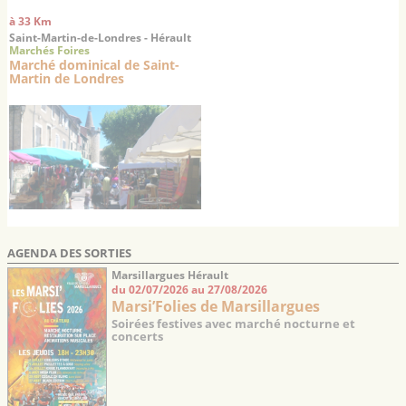
à 33 Km
Saint-Martin-de-Londres - Hérault
Marchés Foires
Marché dominical de Saint-
Martin de Londres
AGENDA DES SORTIES
Marsillargues Hérault
du 02/07/2026 au 27/08/2026
Marsi’Folies de Marsillargues
Soirées festives avec marché nocturne et
concerts