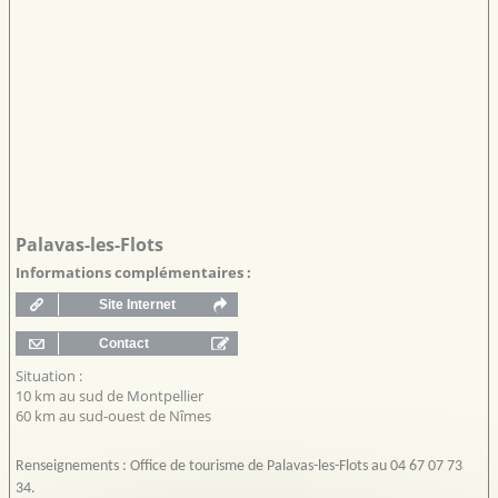
Palavas-les-Flots
Informations complémentaires :
Situation :
10 km au sud de Montpellier
60 km au sud-ouest de Nîmes
Renseignements : Office de tourisme de Palavas-les-Flots au 04 67 07 73
34.