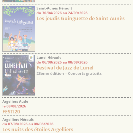
Saint-Aunès Hérault
du 30/04/2026 au 24/09/2026
Les jeudis Guinguette de Saint-Aunès
Lunel Hérault
du 06/08/2026 au 08/08/2026
Festival de Jazz de Lunel
23ème édition – Concerts gratuits
Argeliers Aude
le 08/08/2026
FESTI20
Argelliers Hérault
du 07/08/2026 au 08/08/2026
Les nuits des étoiles Argelliers