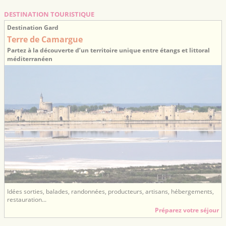
DESTINATION TOURISTIQUE
Destination Gard
Terre de Camargue
Partez à la découverte d’un territoire unique entre étangs et littoral
méditerranéen
Idées sorties, balades, randonnées, producteurs, artisans, hébergements,
restauration...
Préparez votre séjour