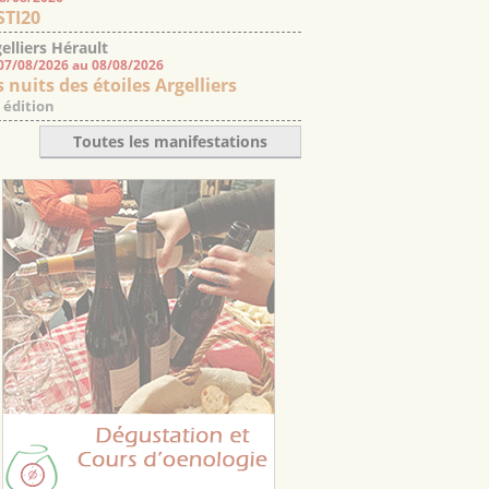
STI20
elliers Hérault
07/08/2026 au 08/08/2026
 nuits des étoiles Argelliers
 édition
Toutes les manifestations