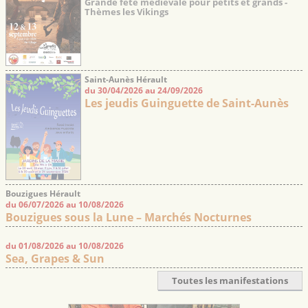
Grande fête médiévale pour petits et grands -
Thèmes les Vikings
Saint-Aunès Hérault
du 30/04/2026 au 24/09/2026
Les jeudis Guinguette de Saint-Aunès
Bouzigues Hérault
du 06/07/2026 au 10/08/2026
Bouzigues sous la Lune – Marchés Nocturnes
du 01/08/2026 au 10/08/2026
Sea, Grapes & Sun
Toutes les manifestations