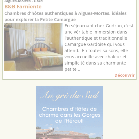
Aigues-Mortes - Gard
B&B Farniente
Chambres d'hôtes authentiques à Aigues-Mortes, idéales
pour explorer la Petite Camargue
En séjournant chez Gudrun, c'est
une véritable immersion dans
l'authentique et traditionnelle
Camargue Gardoise qui vous
attend. En toutes saisons, elle
vous accueille avec chaleur et
simplicité dans sa charmante
petite ...
Découvrir