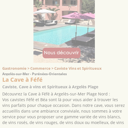
Gastronomie > Commerce > Caviste Vins et Spiritueux
Argelès-sur-Mer - Pyrénées-Orientales
La Cave à Féfé
Caviste, Cave à vins et Spiritueux à Argelès Plage
Découvrez la Cave à Féfé à Argelès-sur-Mer Plage Nord :
Vos cavistes Féfé et Béa sont là pour vous aider à trouver les
vins parfaits pour chaque occasion. Dans notre cave, vous serez
accueillis dans une ambiance conviviale, nous sommes à votre
service pour vous proposer une gamme variée de vins blancs,
de vins rosés, de vins rouges, de vins doux ou moelleux, de vins