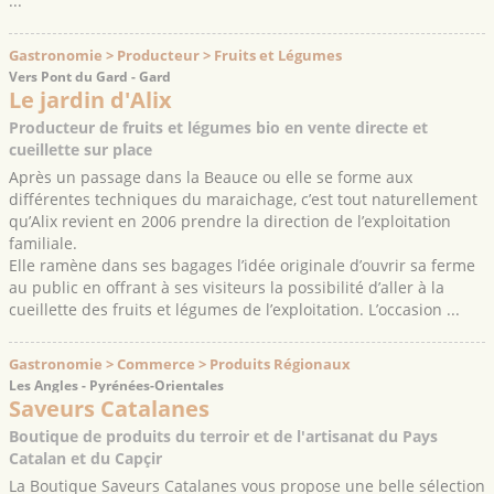
...
Gastronomie > Producteur > Fruits et Légumes
Vers Pont du Gard - Gard
Le jardin d'Alix
Producteur de fruits et légumes bio en vente directe et
cueillette sur place
Après un passage dans la Beauce ou elle se forme aux
différentes techniques du maraichage, c’est tout naturellement
qu’Alix revient en 2006 prendre la direction de l’exploitation
familiale.
Elle ramène dans ses bagages l’idée originale d’ouvrir sa ferme
au public en offrant à ses visiteurs la possibilité d’aller à la
cueillette des fruits et légumes de l’exploitation. L’occasion ...
Gastronomie > Commerce > Produits Régionaux
Les Angles - Pyrénées-Orientales
Saveurs Catalanes
Boutique de produits du terroir et de l'artisanat du Pays
Catalan et du Capçir
La Boutique Saveurs Catalanes vous propose une belle sélection