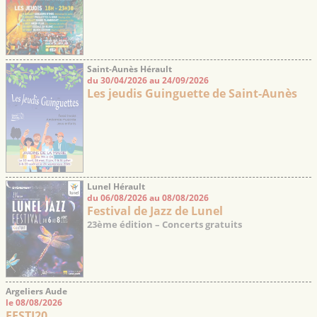
Saint-Aunès Hérault
du 30/04/2026 au 24/09/2026
Les jeudis Guinguette de Saint-Aunès
Lunel Hérault
du 06/08/2026 au 08/08/2026
Festival de Jazz de Lunel
23ème édition – Concerts gratuits
Argeliers Aude
le 08/08/2026
FESTI20