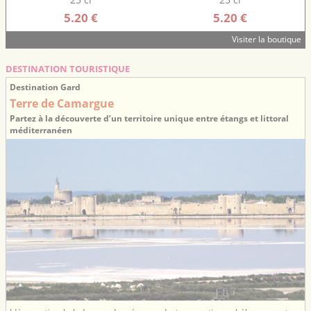
5.20 €
5.20 €
Visiter la boutique
DESTINATION TOURISTIQUE
Destination Gard
Terre de Camargue
Partez à la découverte d’un territoire unique entre étangs et littoral
méditerranéen