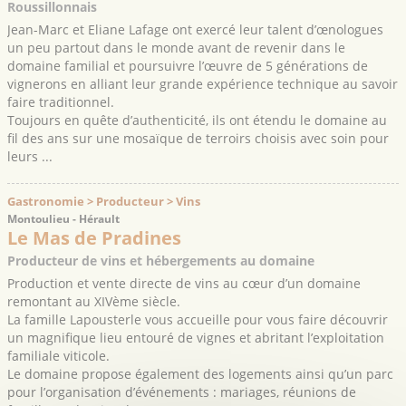
Roussillonnais
Jean-Marc et Eliane Lafage ont exercé leur talent d’œnologues
un peu partout dans le monde avant de revenir dans le
domaine familial et poursuivre l’œuvre de 5 générations de
vignerons en alliant leur grande expérience technique au savoir
faire traditionnel.
Toujours en quête d’authenticité, ils ont étendu le domaine au
fil des ans sur une mosaïque de terroirs choisis avec soin pour
leurs ...
Gastronomie > Producteur > Vins
Montoulieu - Hérault
Le Mas de Pradines
Producteur de vins et hébergements au domaine
Production et vente directe de vins au cœur d’un domaine
remontant au XIVème siècle.
La famille Lapousterle vous accueille pour vous faire découvrir
un magnifique lieu entouré de vignes et abritant l’exploitation
familiale viticole.
Le domaine propose également des logements ainsi qu’un parc
pour l’organisation d’événements : mariages, réunions de