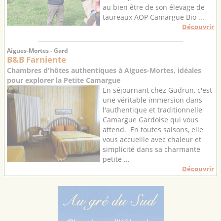
au bien être de son élevage de
taureaux AOP Camargue Bio ...
Découvrir
Aigues-Mortes - Gard
B&B Farniente
Chambres d'hôtes authentiques à Aigues-Mortes, idéales
pour explorer la Petite Camargue
En séjournant chez Gudrun, c'est
une véritable immersion dans
l'authentique et traditionnelle
Camargue Gardoise qui vous
attend. En toutes saisons, elle
vous accueille avec chaleur et
simplicité dans sa charmante
petite ...
Découvrir