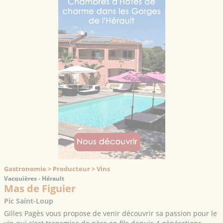
Gastronomie > Producteur > Vins
Vacquières - Hérault
Mas de Figuier
Pic Saint-Loup
Gilles Pagès vous propose de venir découvrir sa passion pour le