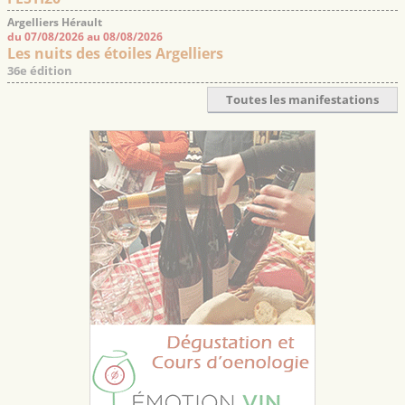
Argelliers Hérault
du 07/08/2026 au 08/08/2026
Les nuits des étoiles Argelliers
36e édition
Toutes les manifestations