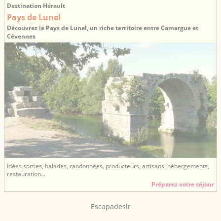
Destination Hérault
Pays de Lunel
Découvrez le Pays de Lunel, un riche territoire entre Camargue et
Cévennes
Idées sorties, balades, randonnées, producteurs, artisans, hébergements,
restauration...
Préparez votre séjour
Escapadeslr