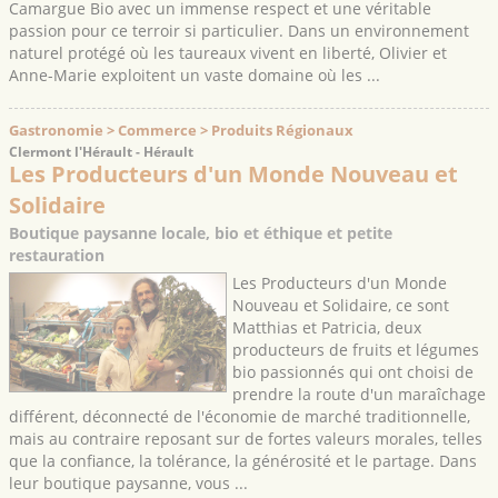
Camargue Bio avec un immense respect et une véritable
passion pour ce terroir si particulier. Dans un environnement
naturel protégé où les taureaux vivent en liberté, Olivier et
Anne-Marie exploitent un vaste domaine où les ...
Gastronomie > Commerce > Produits Régionaux
Clermont l'Hérault - Hérault
Les Producteurs d'un Monde Nouveau et
Solidaire
Boutique paysanne locale, bio et éthique et petite
restauration
Les Producteurs d'un Monde
Nouveau et Solidaire, ce sont
Matthias et Patricia, deux
producteurs de fruits et légumes
bio passionnés qui ont choisi de
prendre la route d'un maraîchage
différent, déconnecté de l'économie de marché traditionnelle,
mais au contraire reposant sur de fortes valeurs morales, telles
que la confiance, la tolérance, la générosité et le partage. Dans
leur boutique paysanne, vous ...