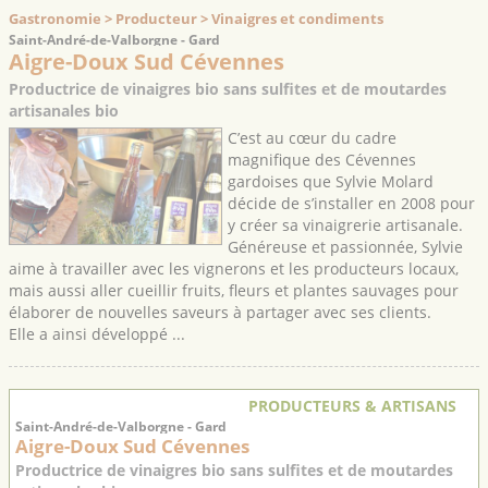
Gastronomie > Producteur > Vinaigres et condiments
Saint-André-de-Valborgne - Gard
Aigre-Doux Sud Cévennes
Productrice de vinaigres bio sans sulfites et de moutardes
artisanales bio
C’est au cœur du cadre
magnifique des Cévennes
gardoises que Sylvie Molard
décide de s’installer en 2008 pour
y créer sa vinaigrerie artisanale.
Généreuse et passionnée, Sylvie
aime à travailler avec les vignerons et les producteurs locaux,
mais aussi aller cueillir fruits, fleurs et plantes sauvages pour
élaborer de nouvelles saveurs à partager avec ses clients.
Elle a ainsi développé ...
PRODUCTEURS & ARTISANS
Saint-André-de-Valborgne - Gard
Aigre-Doux Sud Cévennes
Productrice de vinaigres bio sans sulfites et de moutardes