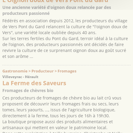
Une ancienne variété d’oignon doux relancée par des
producteurs passionné
Fédérés en association depuis 2012, les producteurs du village
de Vers Pont du Gard relancent la culture de "l'oignon doux de
Vers", une variété locale oubliée depuis 40 ans.
Sur les terres fertiles du Pont du Gard, terroir idéal à la culture
de l’oignon, des producteurs passionnés ont décidés de faire
revivre la culture de ce surprenant oignon doux au goût sucré
et son arôme ...
Gastronomie > Producteur > Fromages
Villeveyrac - Hérault
La Ferme des Saveurs
Fromages de chèvres bio
Ces producteurs de fromages de chèvre bio au lait crû vous
proposent de découvrir leurs fromages frais ou secs, leurs
tomes, leurs yaourts, ..., issus de l'agriculture biologique,
directement à la ferme, tous les jours de 16h à 19h30.
La boutique propose aussi des produits alimentaires et
artisanaux qui mettent en valeur le patrimoine local.