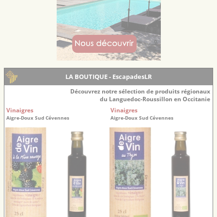
LA BOUTIQUE - EscapadesLR
Découvrez notre sélection de produits régionaux
du Languedoc-Roussillon en Occitanie
Vinaigres
Vinaigres
Aigre-Doux Sud Cévennes
Aigre-Doux Sud Cévennes