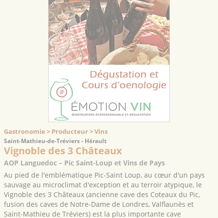
Gastronomie > Producteur > Vins
Saint-Mathieu-de-Tréviers - Hérault
Vignoble des 3 Châteaux
AOP Languedoc – Pic Saint-Loup et Vins de Pays
Au pied de l'emblématique Pic-Saint Loup, au cœur d'un pays
sauvage au microclimat d'exception et au terroir atypique, le
Vignoble des 3 Châteaux (ancienne cave des Coteaux du Pic,
fusion des caves de Notre-Dame de Londres, Valflaunès et
Saint-Mathieu de Tréviers) est la plus importante cave