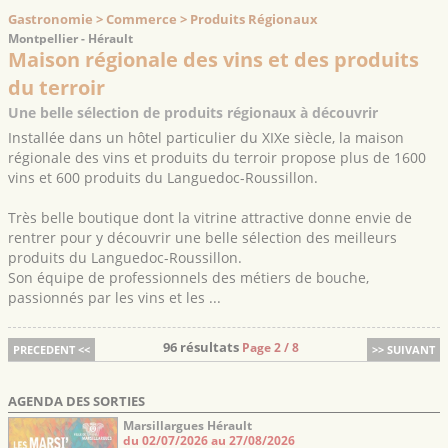
Gastronomie > Commerce > Produits Régionaux
Montpellier - Hérault
Maison régionale des vins et des produits
du terroir
Une belle sélection de produits régionaux à découvrir
Installée dans un hôtel particulier du XIXe siècle, la maison
régionale des vins et produits du terroir propose plus de 1600
vins et 600 produits du Languedoc-Roussillon.
Très belle boutique dont la vitrine attractive donne envie de
rentrer pour y découvrir une belle sélection des meilleurs
produits du Languedoc-Roussillon.
Son équipe de professionnels des métiers de bouche,
passionnés par les vins et les ...
96 résultats
Page 2 / 8
PRECEDENT <<
>> SUIVANT
AGENDA DES SORTIES
Marsillargues Hérault
du 02/07/2026 au 27/08/2026