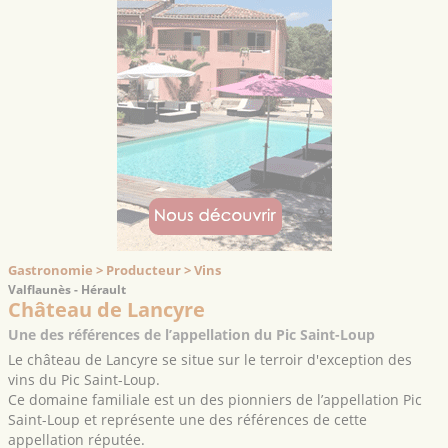
Gastronomie > Producteur > Vins
Valflaunès - Hérault
Château de Lancyre
Une des références de l’appellation du Pic Saint-Loup
Le château de Lancyre se situe sur le terroir d'exception des
vins du Pic Saint-Loup.
Ce domaine familiale est un des pionniers de l’appellation Pic
Saint-Loup et représente une des références de cette
appellation réputée.