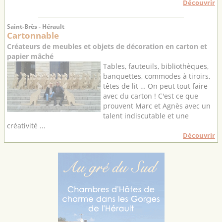
Découvrir
Saint-Brès - Hérault
Cartonnable
Créateurs de meubles et objets de décoration en carton et
papier mâché
Tables, fauteuils, bibliothèques,
banquettes, commodes à tiroirs,
têtes de lit … On peut tout faire
avec du carton ! C'est ce que
prouvent Marc et Agnès avec un
talent indiscutable et une
créativité ...
Découvrir