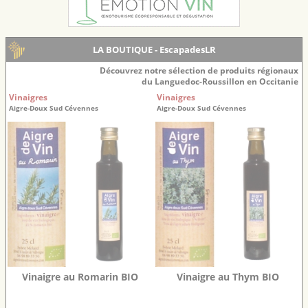
LA BOUTIQUE - EscapadesLR
Découvrez notre sélection de produits régionaux
du Languedoc-Roussillon en Occitanie
Vinaigres
Vinaigres
Aigre-Doux Sud Cévennes
Aigre-Doux Sud Cévennes
Vinaigre au Romarin BIO
Vinaigre au Thym BIO