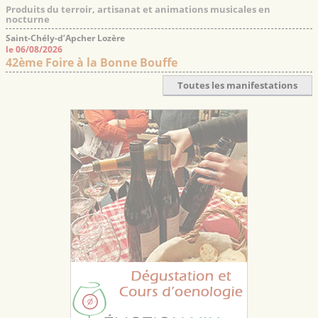
Produits du terroir, artisanat et animations musicales en
nocturne
Saint-Chély-d’Apcher Lozère
le 06/08/2026
42ème Foire à la Bonne Bouffe
Toutes les manifestations