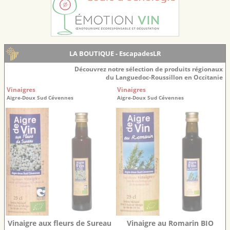
LA BOUTIQUE - EscapadesLR
Découvrez notre sélection de produits régionaux
du Languedoc-Roussillon en Occitanie
Vinaigres
Vinaigres
Aigre-Doux Sud Cévennes
Aigre-Doux Sud Cévennes
Vinaigre aux fleurs de Sureau
Vinaigre au Romarin BIO