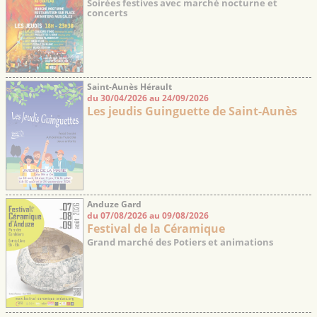
Soirées festives avec marché nocturne et
concerts
Saint-Aunès Hérault
du 30/04/2026 au 24/09/2026
Les jeudis Guinguette de Saint-Aunès
Anduze Gard
du 07/08/2026 au 09/08/2026
Festival de la Céramique
Grand marché des Potiers et animations