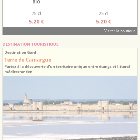
BIO
25 cl
25 cl
5.20 €
5.20 €
Visiter la boutique
DESTINATION TOURISTIQUE
Destination Gard
Terre de Camargue
Partez à la découverte d’un territoire unique entre étangs et littoral
méditerranéen