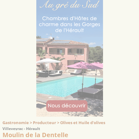
Gastronomie > Producteur > Olives et Huile d'olives
Villeveyrac - Hérault
Moulin de la Dentelle