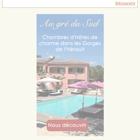
Découvrir