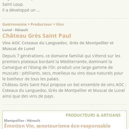
Saint Loup.
Il a développé un ...
Gastronomie > Producteur > Vins
Lunel - Hérault
Château Grés Saint Paul
Vins AOC Coteaux du Languedoc, Grès de Montpellier et
Muscat de Lunel
Depuis 7 générations, ce domaine familial qui s'étend sur les
premiers plateaux bordant la Méditerranée, dominant la
Camargue et l'étang de l'Or, produit une large gamme de
muscats : pétillants, secs, moelleux ou vins doux naturels pour
le bonheur de tous les palais.
Château Grès Saint Paul propose un bel ensemble de vins AOC :
Coteaux du Languedoc, Grès de Montpellier et Muscat de Lunel
ainsi que des vins de pays.
PRODUCTEURS & ARTISANS
Montpellier - Hérault
Émotion Vin, œnotourisme éco-responsable