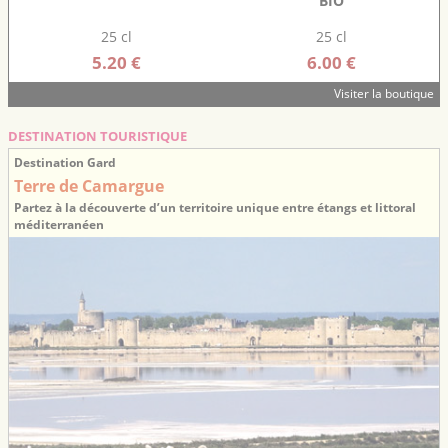
BIO
25 cl
25 cl
5.20 €
6.00 €
Visiter la boutique
DESTINATION TOURISTIQUE
Destination Gard
Terre de Camargue
Partez à la découverte d’un territoire unique entre étangs et littoral
méditerranéen