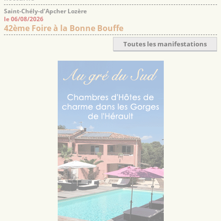
Saint-Chély-d’Apcher Lozère
le 06/08/2026
42ème Foire à la Bonne Bouffe
Toutes les manifestations