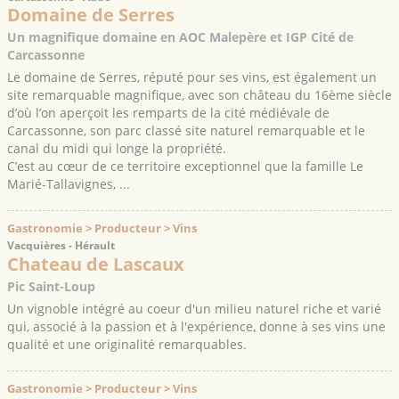
Domaine de Serres
Un magnifique domaine en AOC Malepère et IGP Cité de
Carcassonne
Le domaine de Serres, réputé pour ses vins, est également un
site remarquable magnifique, avec son château du 16ème siècle
d’où l’on aperçoit les remparts de la cité médiévale de
Carcassonne, son parc classé site naturel remarquable et le
canal du midi qui longe la propriété.
C’est au cœur de ce territoire exceptionnel que la famille Le
Marié-Tallavignes, ...
Gastronomie > Producteur > Vins
Vacquières - Hérault
Chateau de Lascaux
Pic Saint-Loup
Un vignoble intégré au coeur d'un milieu naturel riche et varié
qui, associé à la passion et à l'expérience, donne à ses vins une
qualité et une originalité remarquables.
Gastronomie > Producteur > Vins