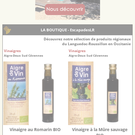
LA BOUTIQUE - EscapadesLR
Découvrez notre sélection de produits régionaux
du Languedoc-Roussillon en Occitanie
Vinaigres
Vinaigres
Aigre-Doux Sud Cévennes
Aigre-Doux Sud Cévennes
Vinaigre au Romarin BIO
Vinaigre à la Mûre sauvage