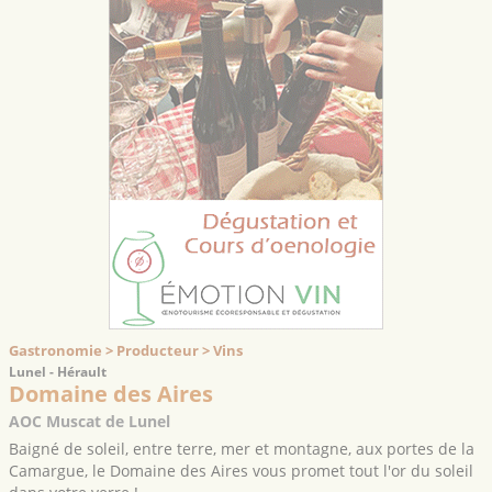
Gastronomie > Producteur > Vins
Lunel - Hérault
Domaine des Aires
AOC Muscat de Lunel
Baigné de soleil, entre terre, mer et montagne, aux portes de la
Camargue, le Domaine des Aires vous promet tout l'or du soleil