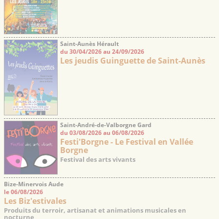
Saint-Aunès Hérault
du 30/04/2026 au 24/09/2026
Les jeudis Guinguette de Saint-Aunès
Saint-André-de-Valborgne Gard
du 03/08/2026 au 06/08/2026
Festi'Borgne - Le Festival en Vallée
Borgne
Festival des arts vivants
Bize-Minervois Aude
le 06/08/2026
Les Biz'estivales
Produits du terroir, artisanat et animations musicales en
nocturne