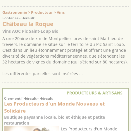
Gastronomie > Producteur > Vins
Fontanès - Hérault
Château la Roque
Vins AOC Pic Saint-Loup Bio
A une 20aine de km de Montpellier, près de saint Mathieu de
tréviers, le domaine se situe sur le territoire du Pic Saint-Loup.
C’est dans un lieu étonnamment protégé et offrant une grande
diversité de végétations méditerranéennes, que s’étendent les
32 hectares de vignes du domaine (qui s’étend sur 80 hectares).
Les différentes parcelles sont insérées ...
PRODUCTEURS & ARTISANS
Clermont l'Hérault - Hérault
Les Producteurs d'un Monde Nouveau et
Solidaire
Boutique paysanne locale, bio et éthique et petite
restauration
Les Producteurs d'un Monde