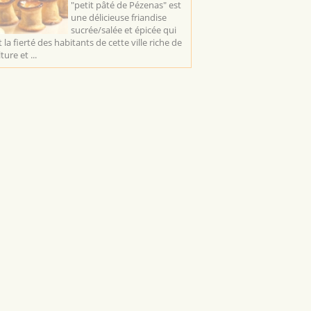
"petit pâté de Pézenas" est
une délicieuse friandise
sucrée/salée et épicée qui
t la fierté des habitants de cette ville riche de
ture et ...