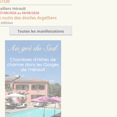
STI20
elliers Hérault
07/08/2026 au 08/08/2026
 nuits des étoiles Argelliers
 édition
Toutes les manifestations