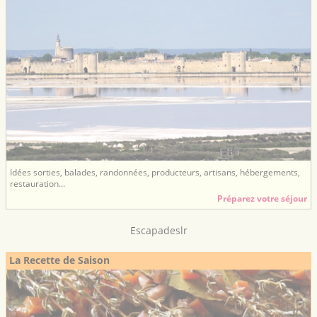
Idées sorties, balades, randonnées, producteurs, artisans, hébergements,
restauration...
Préparez votre séjour
Escapadeslr
La Recette de Saison