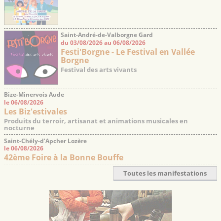
Saint-André-de-Valborgne Gard
du 03/08/2026 au 06/08/2026
Festi'Borgne - Le Festival en Vallée
Borgne
Festival des arts vivants
Bize-Minervois Aude
le 06/08/2026
Les Biz'estivales
Produits du terroir, artisanat et animations musicales en
nocturne
Saint-Chély-d’Apcher Lozère
le 06/08/2026
42ème Foire à la Bonne Bouffe
Toutes les manifestations