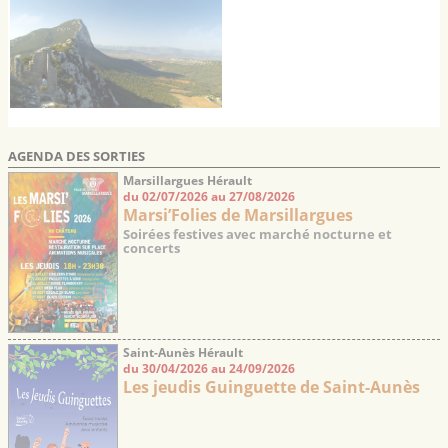
AGENDA DES SORTIES
Marsillargues Hérault
du 02/07/2026 au 27/08/2026
Marsi’Folies de Marsillargues
Soirées festives avec marché nocturne et
concerts
Saint-Aunès Hérault
du 30/04/2026 au 24/09/2026
Les jeudis Guinguette de Saint-Aunès