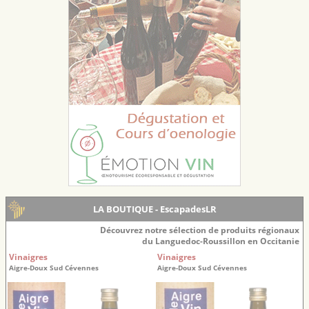
LA BOUTIQUE - EscapadesLR
Découvrez notre sélection de produits régionaux
du Languedoc-Roussillon en Occitanie
Vinaigres
Vinaigres
Aigre-Doux Sud Cévennes
Aigre-Doux Sud Cévennes