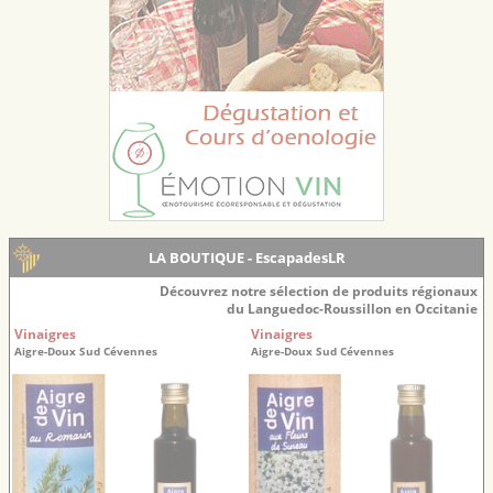
LA BOUTIQUE - EscapadesLR
Découvrez notre sélection de produits régionaux
du Languedoc-Roussillon en Occitanie
Vinaigres
Vinaigres
Aigre-Doux Sud Cévennes
Aigre-Doux Sud Cévennes