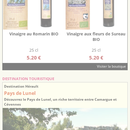
Vinaigre au Romarin BIO
Vinaigre aux fleurs de Sureau
BIO
25 cl
25 cl
5.20 €
5.20 €
Visiter la boutique
DESTINATION TOURISTIQUE
Destination Hérault
Pays de Lunel
Découvrez le Pays de Lunel, un riche territoire entre Camargue et
Cévennes