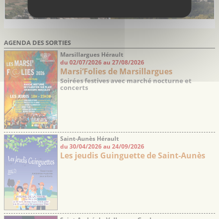
AGENDA DES SORTIES
Marsillargues Hérault
du 02/07/2026 au 27/08/2026
Marsi’Folies de Marsillargues
Soirées festives avec marché nocturne et
concerts
Saint-Aunès Hérault
du 30/04/2026 au 24/09/2026
Les jeudis Guinguette de Saint-Aunès