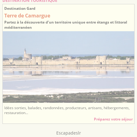
DESTINATION TOURISTIQUE
Destination Gard
Terre de Camargue
Partez à la découverte d’un territoire unique entre étangs et littoral
méditerranéen
Idées sorties, balades, randonnées, producteurs, artisans, hébergements,
restauration...
Préparez votre séjour
Escapadeslr