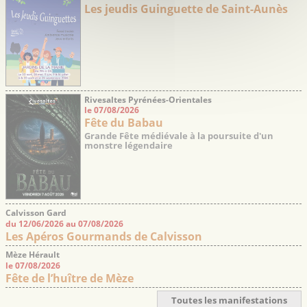
Les jeudis Guinguette de Saint-Aunès
Rivesaltes Pyrénées-Orientales
le 07/08/2026
Fête du Babau
Grande Fête médiévale à la poursuite d'un
monstre légendaire
Calvisson Gard
du 12/06/2026 au 07/08/2026
Les Apéros Gourmands de Calvisson
Mèze Hérault
le 07/08/2026
Fête de l’huître de Mèze
Toutes les manifestations