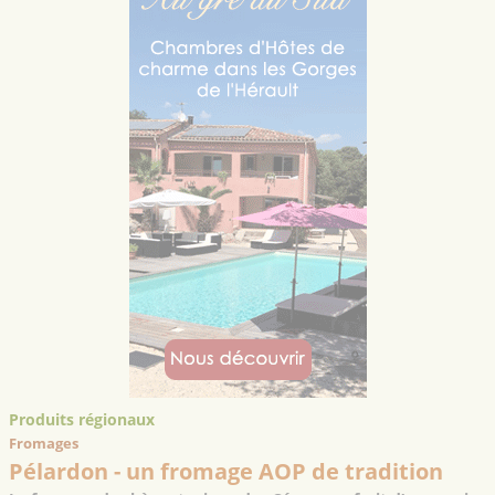
Produits régionaux
Fromages
Pélardon - un fromage AOP de tradition