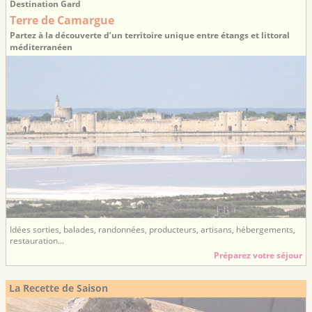
Destination Gard
Terre de Camargue
Partez à la découverte d’un territoire unique entre étangs et littoral
méditerranéen
Idées sorties, balades, randonnées, producteurs, artisans, hébergements,
restauration...
Préparez votre séjour
La Recette de Saison