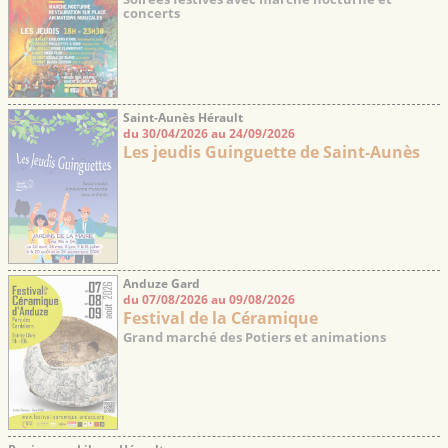
concerts
Saint-Aunès Hérault
du 30/04/2026 au 24/09/2026
Les jeudis Guinguette de Saint-Aunès
Anduze Gard
du 07/08/2026 au 09/08/2026
Festival de la Céramique
Grand marché des Potiers et animations