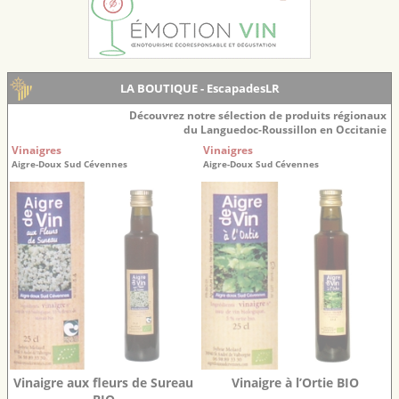
LA BOUTIQUE - EscapadesLR
Découvrez notre sélection de produits régionaux
du Languedoc-Roussillon en Occitanie
Vinaigres
Vinaigres
Aigre-Doux Sud Cévennes
Aigre-Doux Sud Cévennes
Vinaigre aux fleurs de Sureau
Vinaigre à l’Ortie BIO