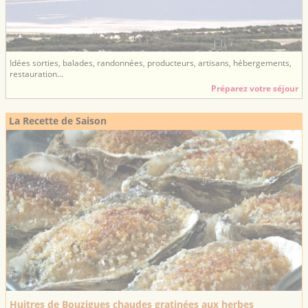
Idées sorties, balades, randonnées, producteurs, artisans, hébergements,
restauration...
Préparez votre séjour
La Recette de Saison
Huitres de Bouzigues chaudes gratinées aux herbes