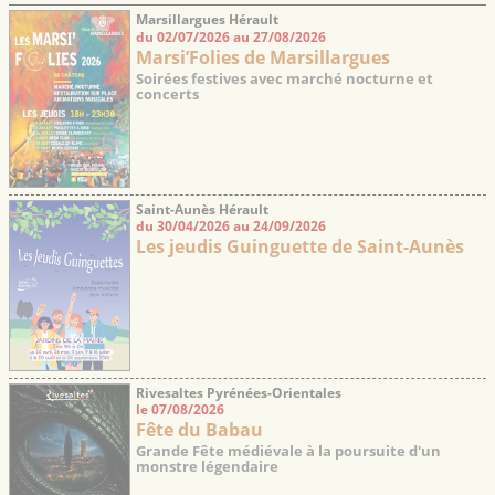
Marsillargues Hérault
du 02/07/2026 au 27/08/2026
Marsi’Folies de Marsillargues
Soirées festives avec marché nocturne et
concerts
Saint-Aunès Hérault
du 30/04/2026 au 24/09/2026
Les jeudis Guinguette de Saint-Aunès
Rivesaltes Pyrénées-Orientales
le 07/08/2026
Fête du Babau
Grande Fête médiévale à la poursuite d'un
monstre légendaire