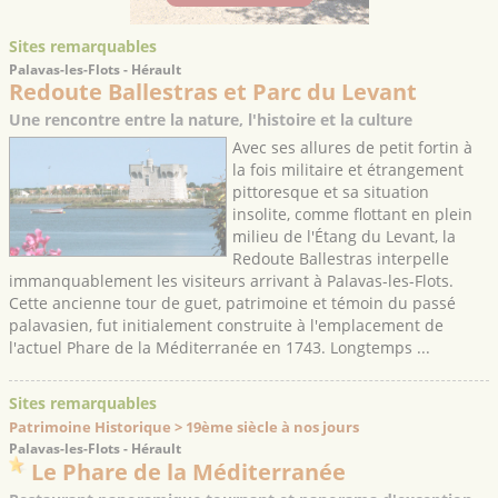
Sites remarquables
Palavas-les-Flots - Hérault
Redoute Ballestras et Parc du Levant
Une rencontre entre la nature, l'histoire et la culture
Avec ses allures de petit fortin à
la fois militaire et étrangement
pittoresque et sa situation
insolite, comme flottant en plein
milieu de l'Étang du Levant, la
Redoute Ballestras interpelle
immanquablement les visiteurs arrivant à Palavas-les-Flots.
Cette ancienne tour de guet, patrimoine et témoin du passé
palavasien, fut initialement construite à l'emplacement de
l'actuel Phare de la Méditerranée en 1743. Longtemps ...
Sites remarquables
Patrimoine Historique > 19ème siècle à nos jours
Palavas-les-Flots - Hérault
Le Phare de la Méditerranée