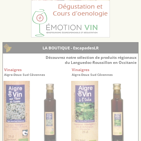
LA BOUTIQUE - EscapadesLR
Découvrez notre sélection de produits régionaux
du Languedoc-Roussillon en Occitanie
Vinaigres
Vinaigres
Aigre-Doux Sud Cévennes
Aigre-Doux Sud Cévennes