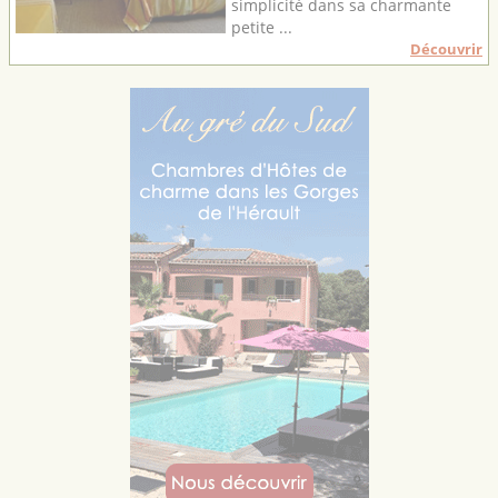
simplicité dans sa charmante
petite ...
Découvrir