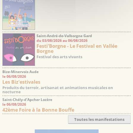
Saint-André-de-Valborgne Gard
du 03/08/2026 au 06/08/2026
Festi'Borgne - Le Festival en Vallée
Borgne
Festival des arts vivants
Bize-Minervois Aude
le 06/08/2026
Les Biz'estivales
Produits du terroir, artisanat et animations musicales en
nocturne
Saint-Chély-d’Apcher Lozère
le 06/08/2026
42ème Foire à la Bonne Bouffe
Toutes les manifestations