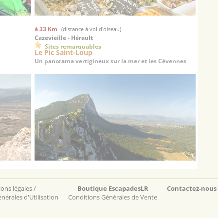
à 33 Km
(distance à vol d'oiseau)
Cazevieille - Hérault
Sites remarquables
Le Pic Saint-Loup
Un panorama vertigineux sur la mer et les Cévennes
ons légales /
Boutique EscapadesLR
Contactez-nous
nérales d'Utilisation
Conditions Générales de Vente