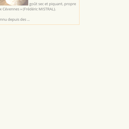
goût sec et piquant, propre
x Cévennes » (Frédéric MISTRAL).
nnu depuis des ...