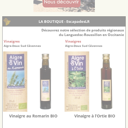
LA BOUTIQUE - EscapadesLR
Découvrez notre sélection de produits régionaux
du Languedoc-Roussillon en Occitanie
Vinaigres
Vinaigres
Aigre-Doux Sud Cévennes
Aigre-Doux Sud Cévennes
Vinaigre au Romarin BIO
Vinaigre à l’Ortie BIO