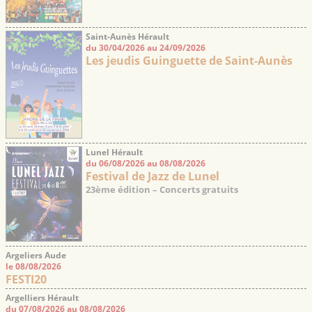
Saint-Aunès Hérault
du 30/04/2026 au 24/09/2026
Les jeudis Guinguette de Saint-Aunès
Lunel Hérault
du 06/08/2026 au 08/08/2026
Festival de Jazz de Lunel
23ème édition – Concerts gratuits
Argeliers Aude
le 08/08/2026
FESTI20
Argelliers Hérault
du 07/08/2026 au 08/08/2026