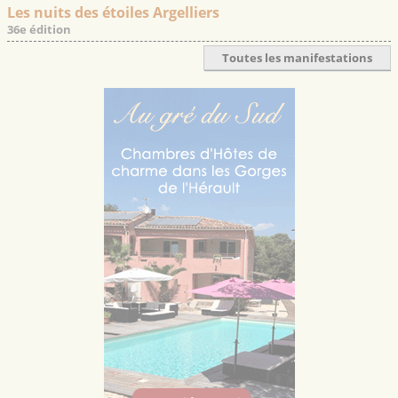
Les nuits des étoiles Argelliers
36e édition
Toutes les manifestations