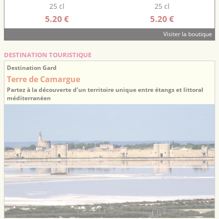
25 cl
25 cl
5.20 €
5.20 €
Visiter la boutique
DESTINATION TOURISTIQUE
Destination Gard
Terre de Camargue
Partez à la découverte d’un territoire unique entre étangs et littoral
méditerranéen