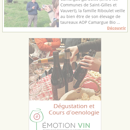
Communes de Saint-Gilles et
Vauvert), la famille Riboulet veille
au bien être de son élevage de
taureaux AOP Camargue Bio ...
Découvrir