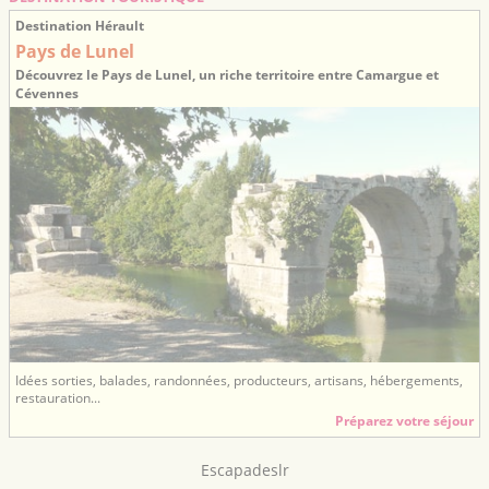
Destination Hérault
Pays de Lunel
Découvrez le Pays de Lunel, un riche territoire entre Camargue et
Cévennes
Idées sorties, balades, randonnées, producteurs, artisans, hébergements,
restauration...
Préparez votre séjour
Escapadeslr