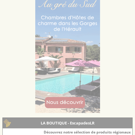
LA BOUTIQUE - EscapadesLR
Découvrez notre sélection de produits régionaux