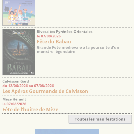
Rivesaltes Pyrénées-Orientales
le 07/08/2026
Fête du Babau
Grande Fête médiévale à la poursuite d'un
monstre légendaire
Calvisson Gard
du 12/06/2026 au 07/08/2026
Les Apéros Gourmands de Calvisson
Mèze Hérault
le 07/08/2026
Fête de l’huître de Mèze
Toutes les manifestations